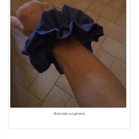
Bracciale sui generis