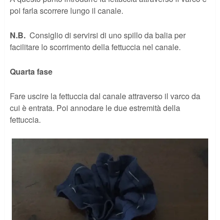
poi farla scorrere lungo il canale.
N.B.
Consiglio di servirsi di uno spillo da balia per
facilitare lo scorrimento della fettuccia nel canale.
Quarta fase
Fare uscire la fettuccia dal canale attraverso il varco da
cui è entrata. Poi annodare le due estremità della
fettuccia.