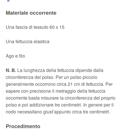
Materiale occorrente
Una fascia di tessuto 60 x 15
Una fettuccia elastica
Ago e filo
N. B.
La lunghezza della fettuccia dipende dalla
circonferenza del polso. Per un polso piccolo
generalmente occorrono circa 21 cm di fettuccia. Per
sapere con precisione il metraggio della fettuccia
occorrente basta misurare la circonferenza del proprio
polso e poi addizionare tre centimetri. In genere per il
nodo necessitano giust’appunto circa tre centimetri.
Procedimento