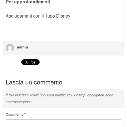
Per approfondimenti
Asciugamani con il
lupo Disney
admin
Lascia un commento
Il tuo indirizzo email non sarà pubblicato.
I campi obbligatori sono
contrassegnati
*
Commento
*