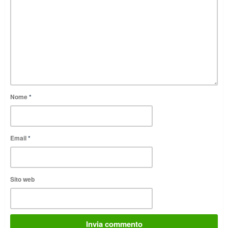
Nome
*
Email
*
Sito web