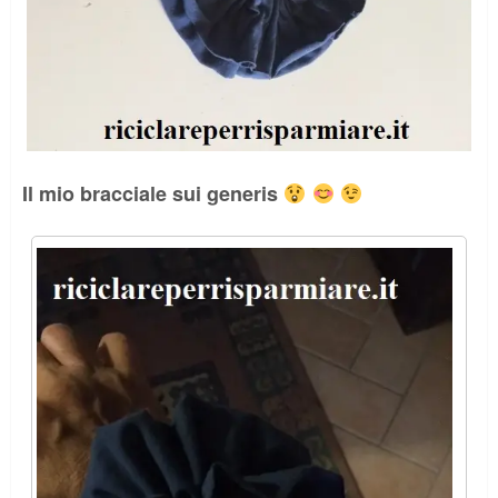
Il mio bracciale sui generis