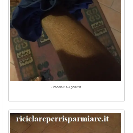
Bracciale sui generis