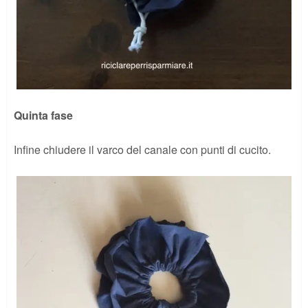
Quinta fase
Infine chiudere il varco del canale con punti di cucito.