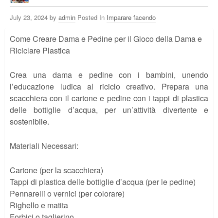
July 23, 2024 by
admin
Posted In
Imparare facendo
Come Creare Dama e Pedine per il Gioco della Dama e
Riciclare Plastica
Crea una dama e pedine con i bambini, unendo
l’educazione ludica al riciclo creativo. Prepara una
scacchiera con il cartone e pedine con i tappi di plastica
delle bottiglie d’acqua, per un’attività divertente e
sostenibile.
Materiali Necessari:
Cartone (per la scacchiera)
Tappi di plastica delle bottiglie d’acqua (per le pedine)
Pennarelli o vernici (per colorare)
Righello e matita
Forbici o taglierino