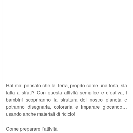
Hai mai pensato che la Terra, proprio come una torta, sia
fatta a strati? Con questa attività semplice e creativa, i
bambini scopriranno la struttura del nostro pianeta e
potranno disegnarla, colorarla e imparare giocando…
usando anche materiali di riciclo!
Come preparare l’attività