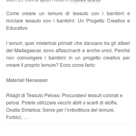
Come creare un lemure di tessuto con i bambini e
riciclare tessuto con i bambini: Un Progetto Creativo e
Educativo
I lemuri, quei misteriosi primati che danzano tra gli alberi
del Madagascar, sono affascinanti e anche unici. Perché
non coinvolgere i bambini in un progetto creativo per
creare il proprio lemure? Ecco come farlo:
Materiali Necessari
Ritagli di Tessuto Peloso: Procuratevi tessuti colorati e
pelosi. Potete utilizzare vecchi abiti o scarti di stoffa.
Ovatta Sintetica: Serve per l’imbottitura del lemure.
Forbici, …