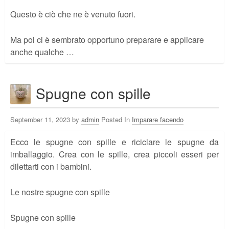
Questo è ciò che ne è venuto fuori.
Ma poi ci è sembrato opportuno preparare e applicare
anche qualche …
Spugne con spille
September 11, 2023 by
admin
Posted In
Imparare facendo
Ecco le spugne con spille e riciclare le spugne da
imballaggio. Crea con le spille, crea piccoli esseri per
dilettarti con i bambini.
Le nostre spugne con spille
Spugne con spille