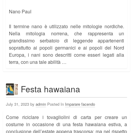
Nano Paul
Il termine nano è utilizzato nelle mitologie nordiche.
Nella mitologia norrena, che rappresenta un
grandissimo serbatoio di leggende appartenenti
soprattutto ai popoli germanici e ai popoli del Nord
Europa, i nani sono descritti come esseri legati alla
terra, con una tale abilità …
Festa hawaiana
July 31, 2023 by
admin
Posted In
Imparare facendo
Come riciclare i tovagliolini di carta per creare un
costume in occasione di una festa hawaiana estiva, a
conclusione dell’estate appena trascorsa; ma nel rispetto