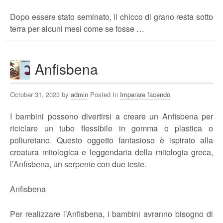
Dopo essere stato seminato, il chicco di grano resta sotto
terra per alcuni mesi come se fosse …
Anfisbena
October 31, 2023 by
admin
Posted In
Imparare facendo
I bambini possono divertirsi a creare un Anfisbena per
riciclare un tubo flessibile in gomma o plastica o
poliuretano. Questo oggetto fantasioso è ispirato alla
creatura mitologica e leggendaria della mitologia greca,
l’Anfisbena, un serpente con due teste.
Anfisbena
Per realizzare l’Anfisbena, i bambini avranno bisogno di