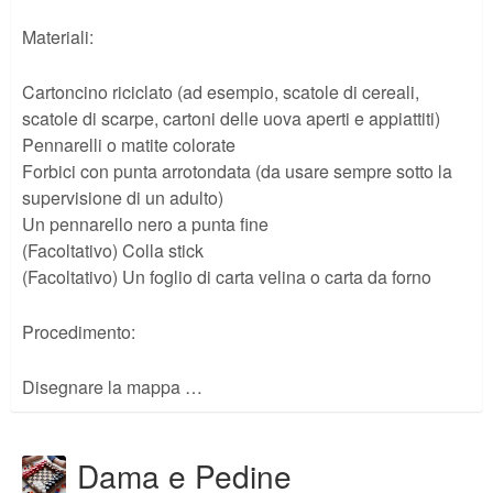
Materiali:
Cartoncino riciclato (ad esempio, scatole di cereali,
scatole di scarpe, cartoni delle uova aperti e appiattiti)
Pennarelli o matite colorate
Forbici con punta arrotondata (da usare sempre sotto la
supervisione di un adulto)
Un pennarello nero a punta fine
(Facoltativo) Colla stick
(Facoltativo) Un foglio di carta velina o carta da forno
Procedimento:
Disegnare la mappa …
Dama e Pedine