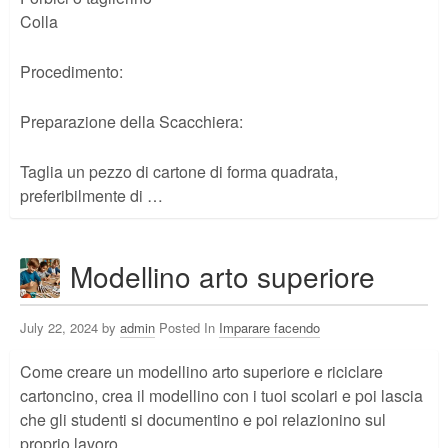
Colla
Procedimento:
Preparazione della Scacchiera:
Taglia un pezzo di cartone di forma quadrata,
preferibilmente di …
Modellino arto superiore
July 22, 2024 by
admin
Posted In
Imparare facendo
Come creare un modellino arto superiore e riciclare
cartoncino, crea il modellino con i tuoi scolari e poi lascia
che gli studenti si documentino e poi relazionino sul
proprio lavoro.