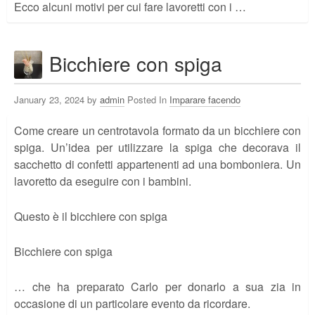
Ecco alcuni motivi per cui fare lavoretti con i …
Bicchiere con spiga
January 23, 2024 by
admin
Posted In
Imparare facendo
Come creare un centrotavola formato da un bicchiere con
spiga. Un’idea per utilizzare la spiga che decorava il
sacchetto di confetti appartenenti ad una bomboniera. Un
lavoretto da eseguire con i bambini.
Questo è il bicchiere con spiga
Bicchiere con spiga
… che ha preparato Carlo per donarlo a sua zia in
occasione di un particolare evento da ricordare.