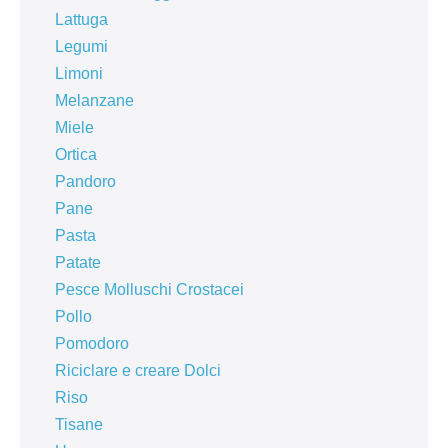
Lattuga
Legumi
Limoni
Melanzane
Miele
Ortica
Pandoro
Pane
Pasta
Patate
Pesce Molluschi Crostacei
Pollo
Pomodoro
Riciclare e creare Dolci
Riso
Tisane