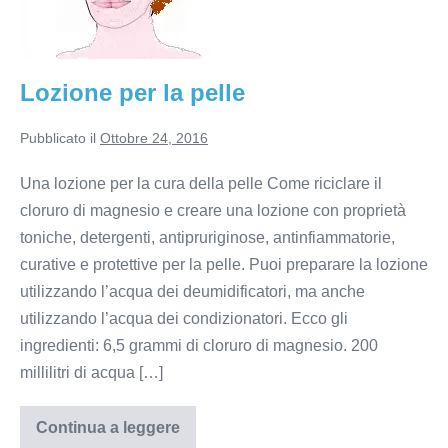
Lozione per la pelle
Pubblicato il
Ottobre 24, 2016
Una lozione per la cura della pelle Come riciclare il
cloruro di magnesio e creare una lozione con proprietà
toniche, detergenti, antipruriginose, antinfiammatorie,
curative e protettive per la pelle. Puoi preparare la lozione
utilizzando l’acqua dei deumidificatori, ma anche
utilizzando l’acqua dei condizionatori. Ecco gli
ingredienti: 6,5 grammi di cloruro di magnesio. 200
millilitri di acqua […]
Continua a leggere
Lozione