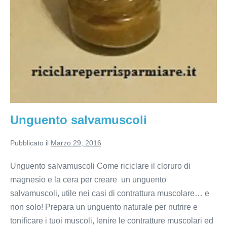
Unguento salvamuscoli
Pubblicato il
Marzo 29, 2016
Unguento salvamuscoli Come riciclare il cloruro di
magnesio e la cera per creare un unguento
salvamuscoli, utile nei casi di contrattura muscolare… e
non solo! Prepara un unguento naturale per nutrire e
tonificare i tuoi muscoli, lenire le contratture muscolari ed