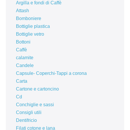
Argilla e fondi di Caffè
Attash
Bomboniere
Bottiglie plastica
Bottiglie vetro
Bottoni
Caffè
calamite
Candele
Capsule- Coperchi-Tappi a corona
Carta
Cartone e cartoncino
Cd
Conchiglie e sassi
Consigli utili
Dentifricio
Filati cotone e lana