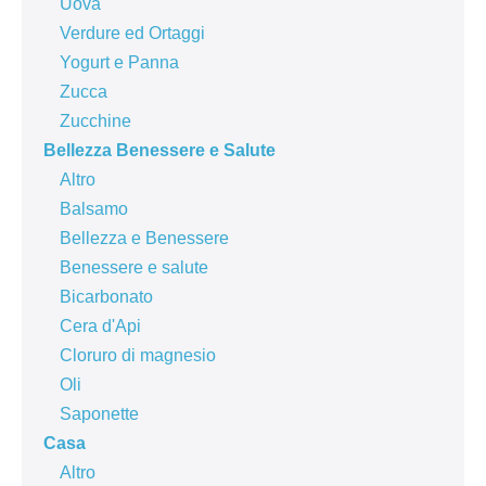
Uova
Verdure ed Ortaggi
Yogurt e Panna
Zucca
Zucchine
Bellezza Benessere e Salute
Altro
Balsamo
Bellezza e Benessere
Benessere e salute
Bicarbonato
Cera d'Api
Cloruro di magnesio
Oli
Saponette
Casa
Altro