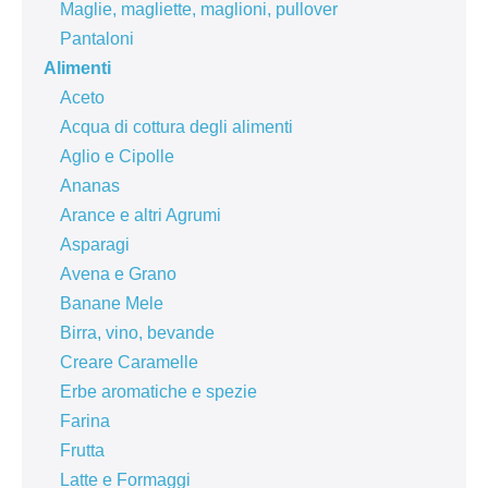
Maglie, magliette, maglioni, pullover
Pantaloni
Alimenti
Aceto
Acqua di cottura degli alimenti
Aglio e Cipolle
Ananas
Arance e altri Agrumi
Asparagi
Avena e Grano
Banane Mele
Birra, vino, bevande
Creare Caramelle
Erbe aromatiche e spezie
Farina
Frutta
Latte e Formaggi