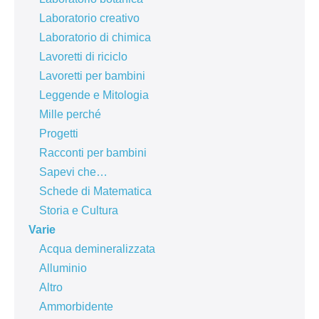
Laboratorio creativo
Laboratorio di chimica
Lavoretti di riciclo
Lavoretti per bambini
Leggende e Mitologia
Mille perché
Progetti
Racconti per bambini
Sapevi che…
Schede di Matematica
Storia e Cultura
Varie
Acqua demineralizzata
Alluminio
Altro
Ammorbidente