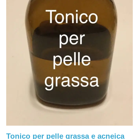
Tonico per pelle grassa e acneica