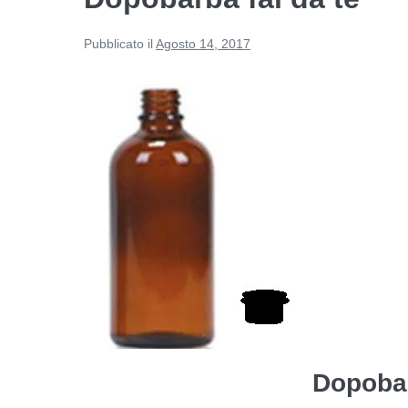
Pubblicato il
Agosto 14, 2017
Dopobar