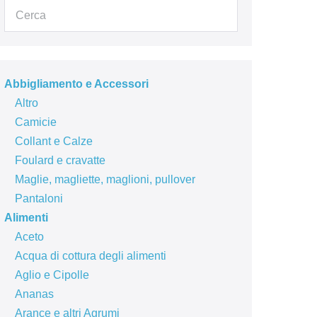
Abbigliamento e Accessori
Altro
Camicie
Collant e Calze
Foulard e cravatte
Maglie, magliette, maglioni, pullover
Pantaloni
Alimenti
Aceto
Acqua di cottura degli alimenti
Aglio e Cipolle
Ananas
Arance e altri Agrumi