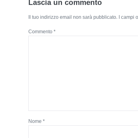
Lascia un commento
Il tuo indirizzo email non sarà pubblicato.
I campi 
Commento
*
Nome
*