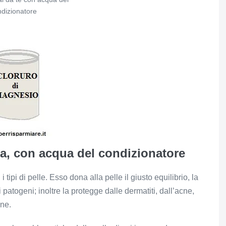
dizionatore
a, con acqua del condizionatore
 tipi di pelle. Esso dona alla pelle il giusto equilibrio, la
i patogeni; inoltre la protegge dalle dermatiti, dall’acne,
ine.