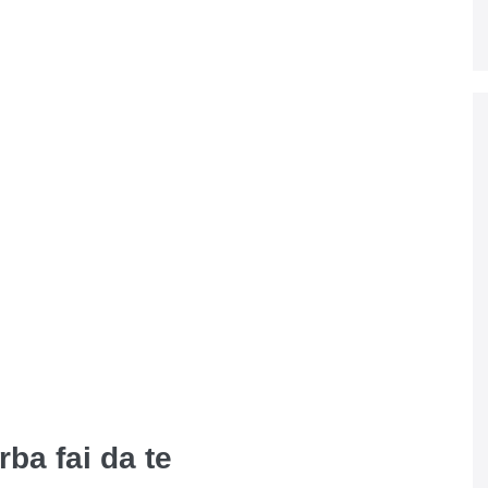
ba fai da te