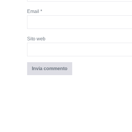
Email
*
Sito web