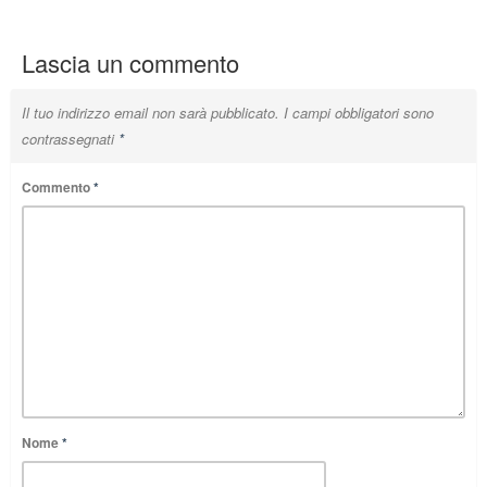
Lascia un commento
Il tuo indirizzo email non sarà pubblicato.
I campi obbligatori sono
contrassegnati
*
Commento
*
Nome
*