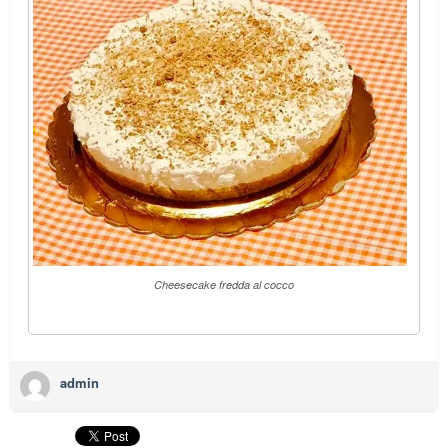
Cheesecake fredda al cocco
admin