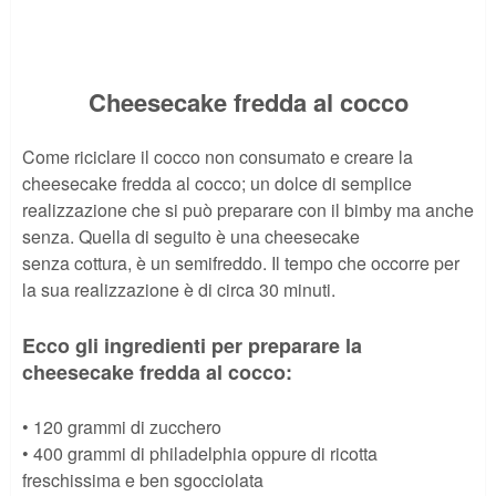
Cheesecake fredda al cocco
Come riciclare il cocco non consumato e creare la
cheesecake fredda al cocco; un dolce di semplice
realizzazione che si può preparare con il bimby ma anche
senza. Quella di seguito è una cheesecake
senza cottura, è un semifreddo. Il tempo che occorre per
la sua realizzazione è di circa 30 minuti.
Ecco gli ingredienti per preparare la
cheesecake fredda al cocco:
• 120 grammi di zucchero
• 400 grammi di philadelphia oppure di ricotta
freschissima e ben sgocciolata