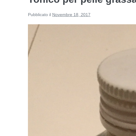
Pubblicato il
Novembre 18, 2017