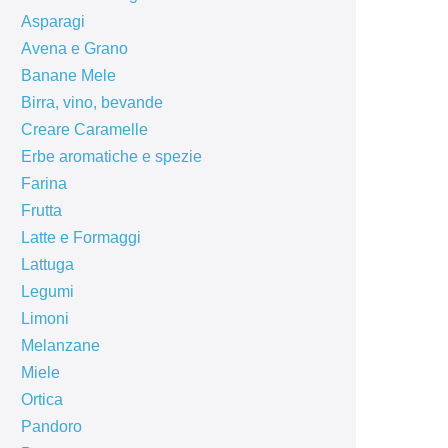
Asparagi
Avena e Grano
Banane Mele
Birra, vino, bevande
Creare Caramelle
Erbe aromatiche e spezie
Farina
Frutta
Latte e Formaggi
Lattuga
Legumi
Limoni
Melanzane
Miele
Ortica
Pandoro