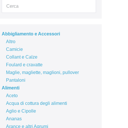
Abbigliamento e Accessori
Altro
Camicie
Collant e Calze
Foulard e cravatte
Maglie, magliette, maglioni, pullover
Pantaloni
Alimenti
Aceto
Acqua di cottura degli alimenti
Aglio e Cipolle
Ananas
Arance e altri Agrumi