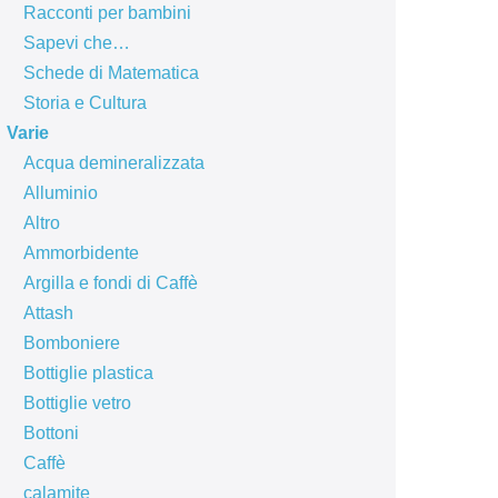
Racconti per bambini
Sapevi che…
Schede di Matematica
Storia e Cultura
Varie
Acqua demineralizzata
Alluminio
Altro
Ammorbidente
Argilla e fondi di Caffè
Attash
Bomboniere
Bottiglie plastica
Bottiglie vetro
Bottoni
Caffè
calamite