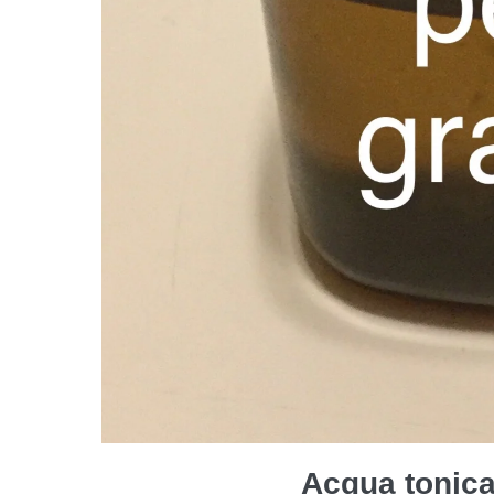
Acqua tonica