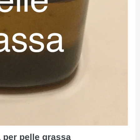
 per pelle grassa