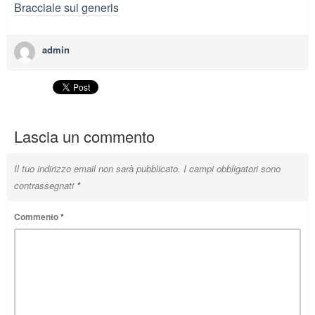
Bracciale sui generis
admin
Lascia un commento
Il tuo indirizzo email non sarà pubblicato.
I campi obbligatori sono
contrassegnati
*
Commento
*