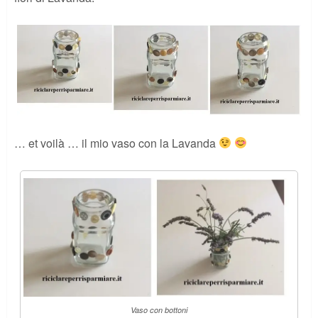
… et voilà … il mio vaso con la Lavanda
Vaso con bottoni