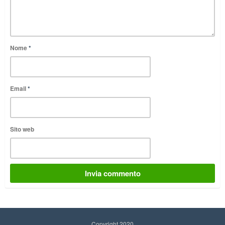
Nome
*
Email
*
Sito web
Copyright 2020