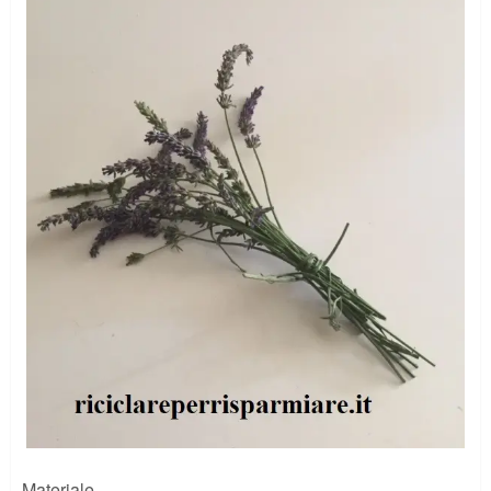
Materiale