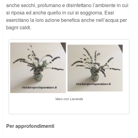
anche secchi, profumano e disinfettano l’ambiente in cui
si riposa ed anche quello in cui si soggiorna. Essi
esercitano la loro azione benefica anche nell’acqua per
bagni caldi.
Vaso con Lavanda
Per approfondimenti