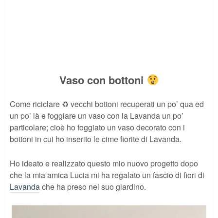
Vaso con bottoni
Come riciclare ♻ vecchi bottoni recuperati un po’ qua ed
un po’ là e foggiare un vaso con la Lavanda un po’
particolare; cioè ho foggiato un vaso decorato con i
bottoni in cui ho inserito le cime fiorite di Lavanda.
Ho ideato e realizzato questo mio nuovo progetto dopo
che la mia amica Lucia mi ha regalato un fascio di fiori di
Lavanda
che ha preso nel suo giardino.