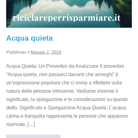
Acqua quieta
Pubblicato il
Maggio 2, 2024
Acqua Quieta: Un Proverbio da Analizzare Il proverbio
“Acqua quieta, non passarci davanti che anneghi” è
un’espressione popolare che ci invita a riflettere sulla
natura delle persone introverse. Vediamo insieme il
significato, la spiegazione e le considerazioni su questo
detto. Significato e Spiegazione Acqua Quieta: L’acqua
calma e tranquilla rappresenta le persone che appaiono
riservate, […]