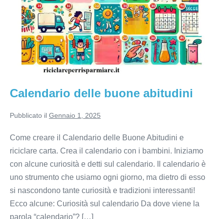
Calendario delle buone abitudini
Pubblicato il
Gennaio 1, 2025
Come creare il Calendario delle Buone Abitudini e
riciclare carta. Crea il calendario con i bambini. Iniziamo
con alcune curiosità e detti sul calendario. Il calendario è
uno strumento che usiamo ogni giorno, ma dietro di esso
si nascondono tante curiosità e tradizioni interessanti!
Ecco alcune: Curiosità sul calendario Da dove viene la
parola “calendario”? […]