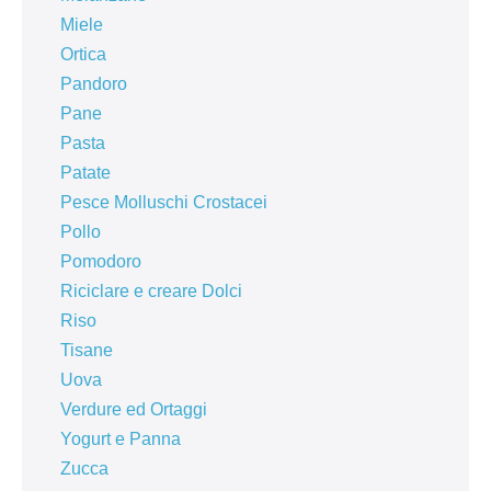
Miele
Ortica
Pandoro
Pane
Pasta
Patate
Pesce Molluschi Crostacei
Pollo
Pomodoro
Riciclare e creare Dolci
Riso
Tisane
Uova
Verdure ed Ortaggi
Yogurt e Panna
Zucca