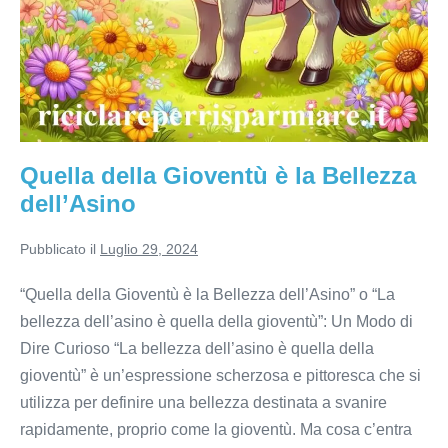
Quella della Gioventù è la Bellezza
dell’Asino
Pubblicato il
Luglio 29, 2024
“Quella della Gioventù è la Bellezza dell’Asino” o “La
bellezza dell’asino è quella della gioventù”: Un Modo di
Dire Curioso “La bellezza dell’asino è quella della
gioventù” è un’espressione scherzosa e pittoresca che si
utilizza per definire una bellezza destinata a svanire
rapidamente, proprio come la gioventù. Ma cosa c’entra