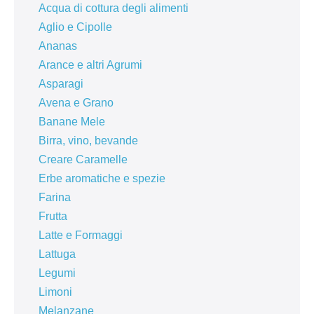
Acqua di cottura degli alimenti
Aglio e Cipolle
Ananas
Arance e altri Agrumi
Asparagi
Avena e Grano
Banane Mele
Birra, vino, bevande
Creare Caramelle
Erbe aromatiche e spezie
Farina
Frutta
Latte e Formaggi
Lattuga
Legumi
Limoni
Melanzane