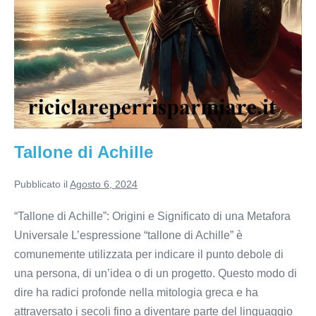
Tallone di Achille
Pubblicato il
Agosto 6, 2024
“Tallone di Achille”: Origini e Significato di una Metafora
Universale L’espressione “tallone di Achille” è
comunemente utilizzata per indicare il punto debole di
una persona, di un’idea o di un progetto. Questo modo di
dire ha radici profonde nella mitologia greca e ha
attraversato i secoli fino a diventare parte del linguaggio