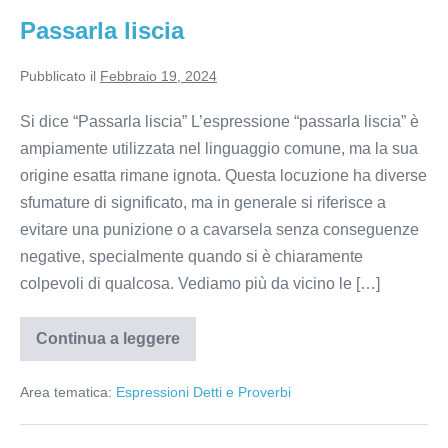
Passarla liscia
Pubblicato il
Febbraio 19, 2024
Si dice “Passarla liscia” L’espressione “passarla liscia” è
ampiamente utilizzata nel linguaggio comune, ma la sua
origine esatta rimane ignota. Questa locuzione ha diverse
sfumature di significato, ma in generale si riferisce a
evitare una punizione o a cavarsela senza conseguenze
negative, specialmente quando si è chiaramente
colpevoli di qualcosa. Vediamo più da vicino le […]
Continua a leggere
Passarla
liscia
Area tematica:
Espressioni Detti e Proverbi