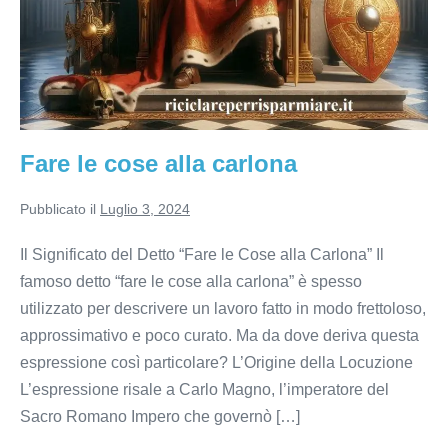
Fare le cose alla carlona
Pubblicato il
Luglio 3, 2024
Il Significato del Detto “Fare le Cose alla Carlona” Il
famoso detto “fare le cose alla carlona” è spesso
utilizzato per descrivere un lavoro fatto in modo frettoloso,
approssimativo e poco curato. Ma da dove deriva questa
espressione così particolare? L’Origine della Locuzione
L’espressione risale a Carlo Magno, l’imperatore del
Sacro Romano Impero che governò […]