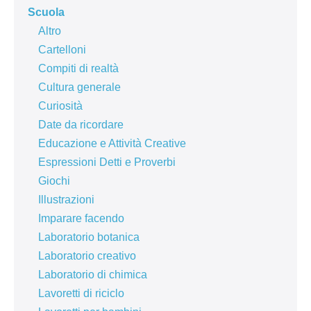
Scuola
Altro
Cartelloni
Compiti di realtà
Cultura generale
Curiosità
Date da ricordare
Educazione e Attività Creative
Espressioni Detti e Proverbi
Giochi
Illustrazioni
Imparare facendo
Laboratorio botanica
Laboratorio creativo
Laboratorio di chimica
Lavoretti di riciclo