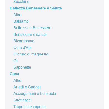
Zucchine
Bellezza Benessere e Salute
Altro
Balsamo
Bellezza e Benessere
Benessere e salute
Bicarbonato
Cera d'Api
Cloruro di magnesio
Oli
Saponette
Casa
Altro
Arredi e Gadget
Asciugamani e Lenzuola
Strofinacci
Trapunte e coperte