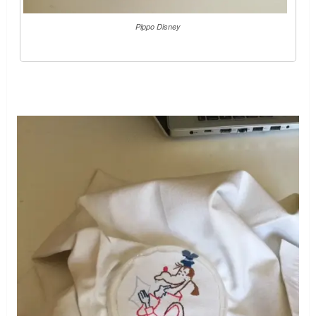
Pippo Disney