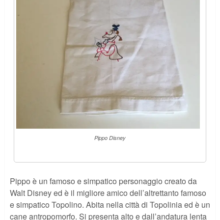
Pippo Disney
Pippo è un famoso e simpatico personaggio creato da
Walt Disney ed è il migliore amico dell’altrettanto famoso
e simpatico Topolino. Abita nella città di Topolinia ed è un
cane antropomorfo. Si presenta alto e dall’andatura lenta