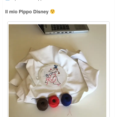
Il mio Pippo Disney