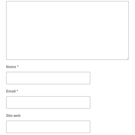
Nome
*
Email
*
Sito web