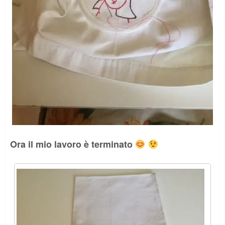
Ora il mio lavoro è terminato