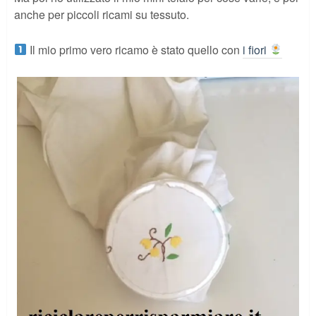
anche per piccoli ricami su tessuto.
Il mio primo vero ricamo è stato quello con
i fiori