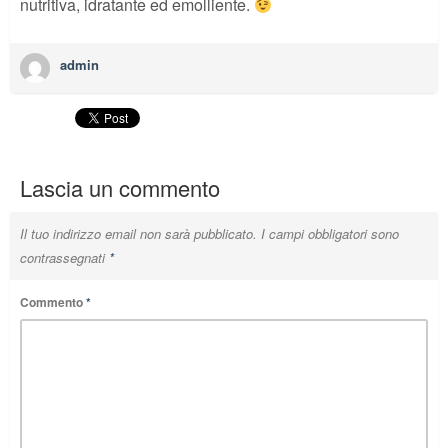
nutritiva, idratante ed emolliente.
admin
Lascia un commento
Il tuo indirizzo email non sarà pubblicato.
I campi obbligatori sono
contrassegnati
*
Commento
*