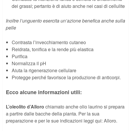
dei grassi; pertanto è di aiuto anche nei casi di cellulite
Inoltre l’unguento esercita un’azione benefica anche sulla
pelle
Contrasta l’invecchiamento cutaneo
Reidrata, tonifica e la rende più elastica
Purifica
Normalizza il pH
Aiuta la rigenerazione cellulare
Protegge perché favorisce la produzione di anticorpi.
Ecco alcune informazioni utili:
L’oleolito d’Alloro
chiamato anche olio laurino si prepara
a partire dalle bacche della pianta. Per la sua
preparazione e per le sue indicazioni leggi qui: Alloro.