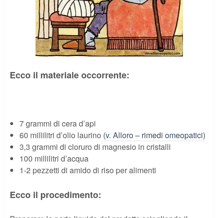
Ecco il materiale occorrente:
7 grammi di cera d’api
60 millilitri d’olio laurino
(v. Alloro – rimedi omeopatici)
3,3 grammi di cloruro di magnesio in cristalli
100 millilitri d’acqua
1-2 pezzetti di amido di riso per alimenti
Ecco il procedimento: