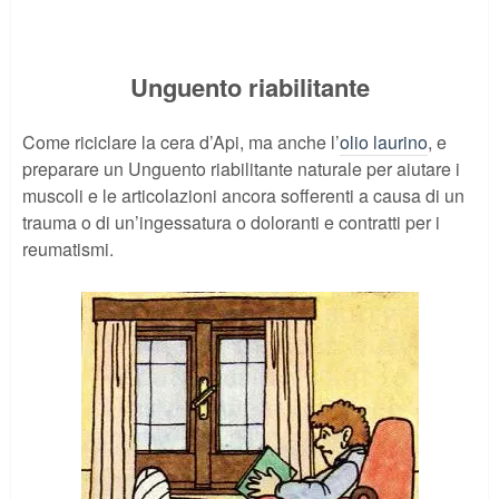
Unguento riabilitante
Come riciclare la cera d’Api, ma anche l’
olio laurino
, e
preparare un Unguento riabilitante naturale per aiutare i
muscoli e le articolazioni ancora sofferenti a causa di un
trauma o di un’ingessatura o doloranti e contratti per i
reumatismi.