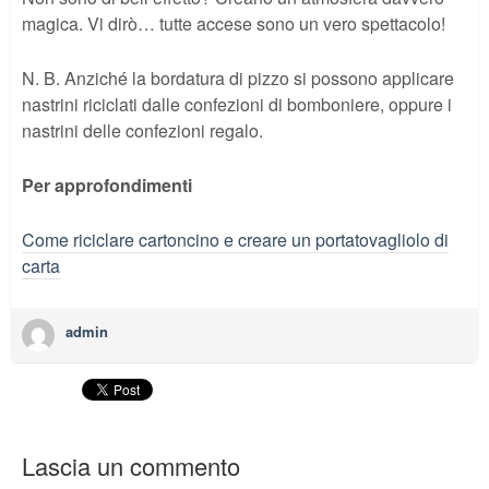
magica. Vi dirò… tutte accese sono un vero spettacolo!
N. B. Anziché la bordatura di pizzo si possono applicare
nastrini riciclati dalle confezioni di bomboniere, oppure i
nastrini delle confezioni regalo.
Per approfondimenti
Come riciclare cartoncino e creare un portatovagliolo di
carta
admin
Lascia un commento