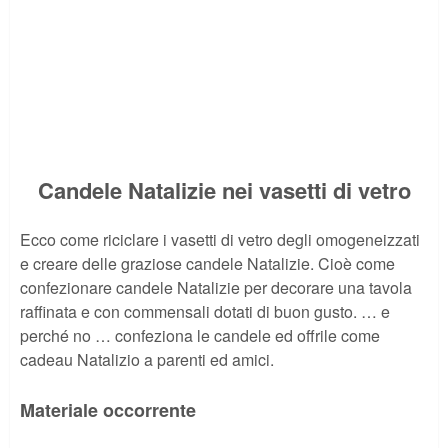
Candele Natalizie nei vasetti di vetro
Ecco come riciclare i vasetti di vetro degli omogeneizzati
e creare delle graziose candele Natalizie. Cioè come
confezionare candele Natalizie per decorare una tavola
raffinata e con commensali dotati di buon gusto. … e
perché no … confeziona le candele ed offrile come
cadeau Natalizio a parenti ed amici.
Materiale occorrente