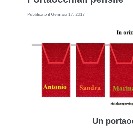
Pubblicato il
Gennaio 17, 2017
Un portaoc