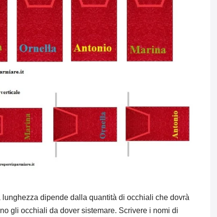
La lunghezza dipende dalla quantità di occhiali che dovrà
sono gli occhiali da dover sistemare. Scrivere i nomi di