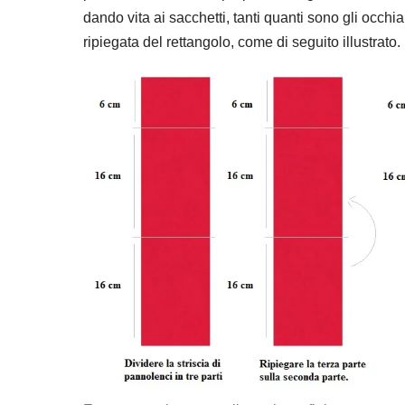
dando vita ai sacchetti, tanti quanti sono gli occhia
ripiegata del rettangolo, come di seguito illustrato.