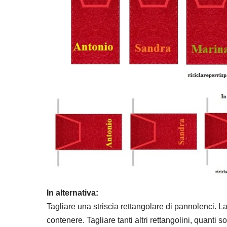
In alternativa:
Tagliare una striscia rettangolare di pannolenci. 
contenere. Tagliare tanti altri rettangolini, quanti 