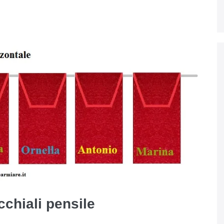
chiali pensile