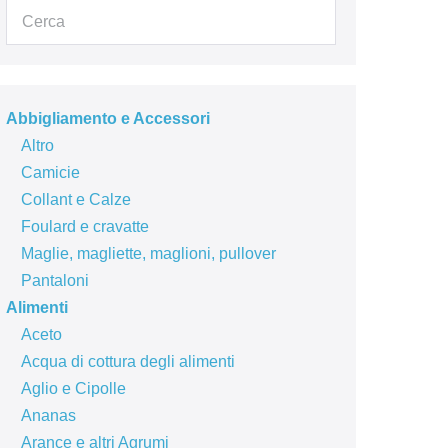
Abbigliamento e Accessori
Altro
Camicie
Collant e Calze
Foulard e cravatte
Maglie, magliette, maglioni, pullover
Pantaloni
Alimenti
Aceto
Acqua di cottura degli alimenti
Aglio e Cipolle
Ananas
Arance e altri Agrumi