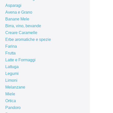
Asparagi
Avena e Grano
Banane Mele
Birra, vino, bevande
Creare Caramelle
Erbe aromatiche e spezie
Farina
Frutta
Latte e Formaggi
Lattuga
Legumi
Limoni
Melanzane
Miele
Ortica
Pandoro