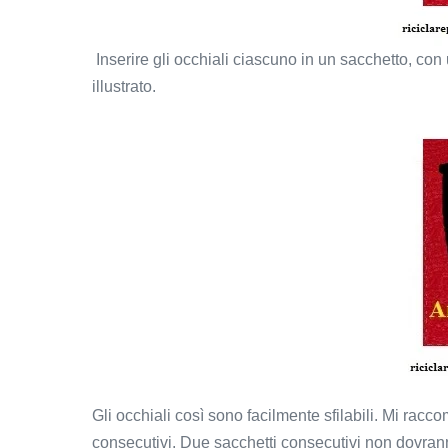
Inserire gli occhiali ciascuno in un sacchetto, con
illustrato.
Gli occhiali così sono facilmente sfilabili. Mi racc
consecutivi. Due sacchetti consecutivi non dovrann