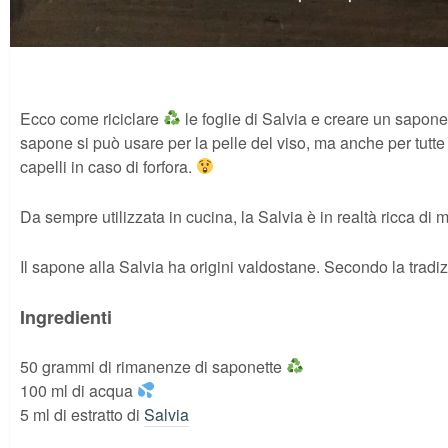
Ecco come riciclare
le foglie di Salvia e creare un sapone a
sapone si può usare per la pelle del viso, ma anche per tutte 
capelli in caso di forfora.
Da sempre utilizzata in cucina, la Salvia è in realtà ricca di m
Il sapone alla Salvia ha origini valdostane. Secondo la tradi
Ingredienti
50 grammi di rimanenze di saponette
100 ml di acqua
5 ml di estratto di
Salvia