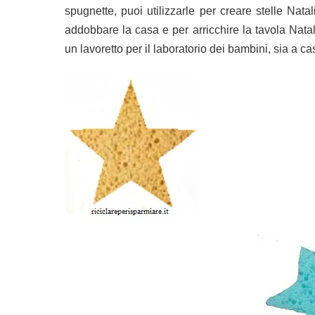
spugnette, puoi utilizzarle per creare stelle Nat
addobbare la casa e per arricchire la tavola Natal
un lavoretto per il laboratorio dei bambini, sia a c