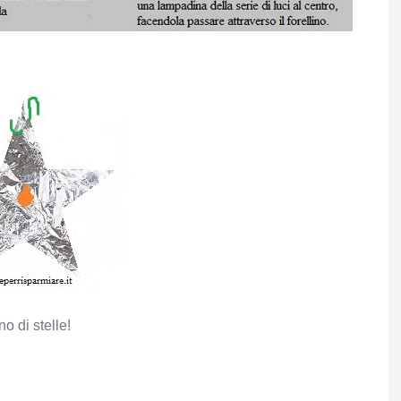
o di stelle!