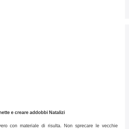
nette e creare addobbi Natalizi
ero con materiale di risulta. Non sprecare le vecchie