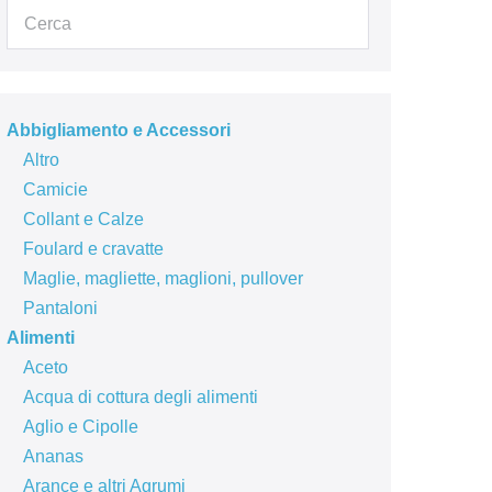
Abbigliamento e Accessori
Altro
Camicie
Collant e Calze
Foulard e cravatte
Maglie, magliette, maglioni, pullover
Pantaloni
Alimenti
Aceto
Acqua di cottura degli alimenti
Aglio e Cipolle
Ananas
Arance e altri Agrumi