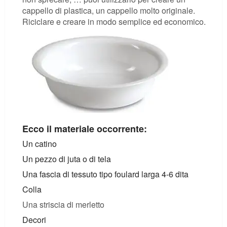
cappello di plastica, un cappello molto originale.
Riciclare e creare in modo semplice ed economico.
Ecco il materiale occorrente:
Un catino
Un pezzo di juta o di tela
Una fascia di tessuto tipo foulard larga 4-6 dita
Colla
Una striscia di merletto
Decori