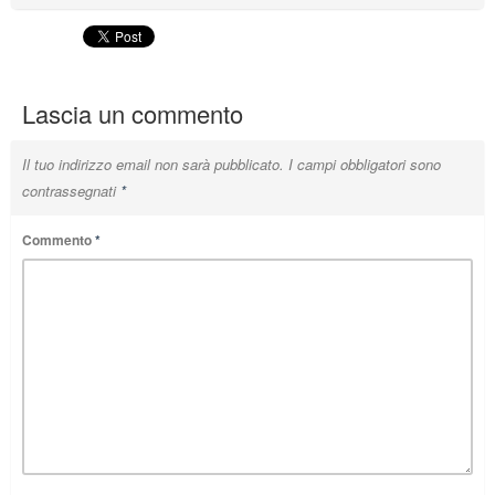
Lascia un commento
Il tuo indirizzo email non sarà pubblicato.
I campi obbligatori sono
contrassegnati
*
Commento
*