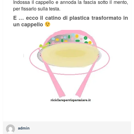
Indossa il cappello e annoda la fascia sotto il mento,
per fissarlo sulla testa.
E … ecco il catino di plastica trasformato in
un cappello
admin