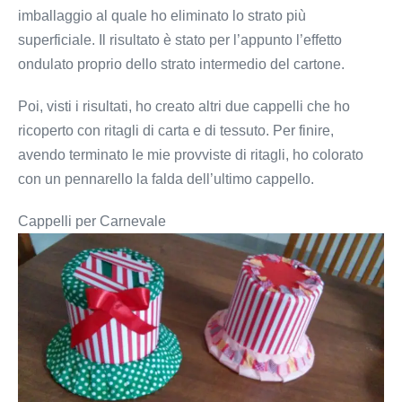
imballaggio al quale ho eliminato lo strato più
superficiale. Il risultato è stato per l’appunto l’effetto
ondulato proprio dello strato intermedio del cartone.
Poi, visti i risultati, ho creato altri due cappelli che ho
ricoperto con ritagli di carta e di tessuto. Per finire,
avendo terminato le mie provviste di ritagli, ho colorato
con un pennarello la falda dell’ultimo cappello.
Cappelli per Carnevale