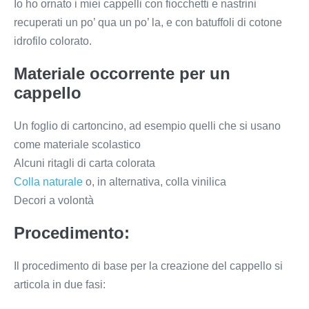
Io ho ornato i miei cappelli con fiocchetti e nastrini
recuperati un po’ qua un po’ la, e con batuffoli di cotone
idrofilo colorato.
Materiale occorrente per un
cappello
Un foglio di cartoncino, ad esempio quelli che si usano
come materiale scolastico
Alcuni ritagli di carta colorata
Colla naturale
o, in alternativa, colla vinilica
Decori a volontà
Procedimento:
Il procedimento di base per la creazione del cappello si
articola in due fasi: