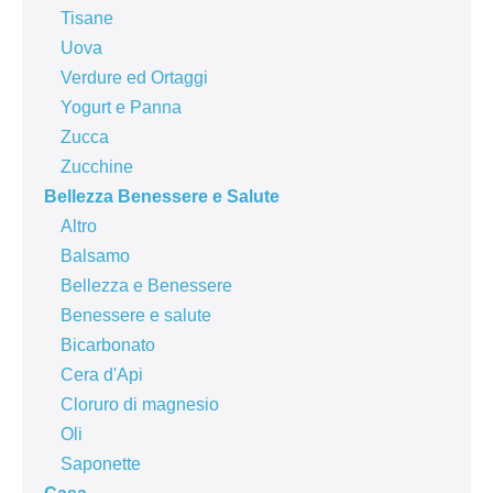
Tisane
Uova
Verdure ed Ortaggi
Yogurt e Panna
Zucca
Zucchine
Bellezza Benessere e Salute
Altro
Balsamo
Bellezza e Benessere
Benessere e salute
Bicarbonato
Cera d'Api
Cloruro di magnesio
Oli
Saponette