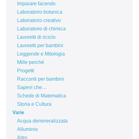
Imparare facendo
Laboratorio botanica
Laboratorio creativo
Laboratorio di chimica
Lavoretti di riciclo
Lavoretti per bambini
Leggende e Mitologia
Mille perché
Progetti
Racconti per bambini
Sapevi che…
Schede di Matematica
Storia e Cultura
Varie
Acqua demineralizzata
Alluminio
Altro