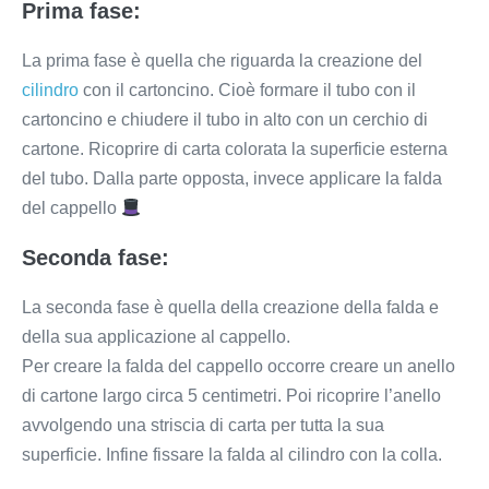
Prima fase:
La prima fase è quella che riguarda la creazione del
cilindro
con il cartoncino. Cioè formare il tubo con il
cartoncino e chiudere il tubo in alto con un cerchio di
cartone. Ricoprire di carta colorata la superficie esterna
del tubo. Dalla parte opposta, invece applicare la falda
del cappello
Seconda fase:
La seconda fase è quella della creazione della falda e
della sua applicazione al cappello.
Per creare la falda del cappello occorre creare un anello
di cartone largo circa 5 centimetri. Poi ricoprire l’anello
avvolgendo una striscia di carta per tutta la sua
superficie. Infine fissare la falda al cilindro con la colla.