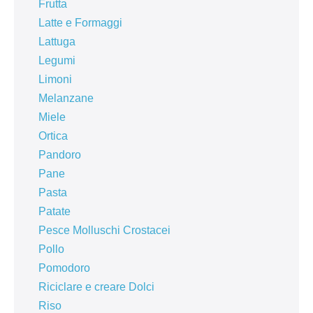
Frutta
Latte e Formaggi
Lattuga
Legumi
Limoni
Melanzane
Miele
Ortica
Pandoro
Pane
Pasta
Patate
Pesce Molluschi Crostacei
Pollo
Pomodoro
Riciclare e creare Dolci
Riso