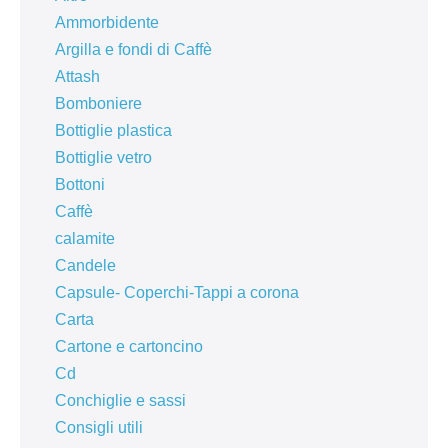
Ammorbidente
Argilla e fondi di Caffè
Attash
Bomboniere
Bottiglie plastica
Bottiglie vetro
Bottoni
Caffè
calamite
Candele
Capsule- Coperchi-Tappi a corona
Carta
Cartone e cartoncino
Cd
Conchiglie e sassi
Consigli utili