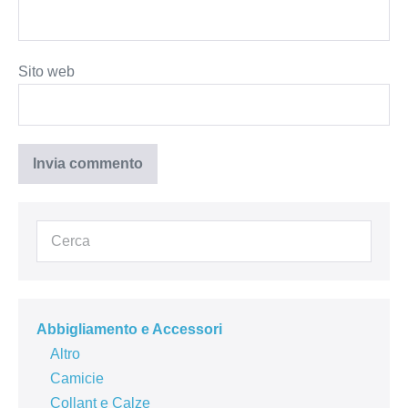
Sito web
Abbigliamento e Accessori
Altro
Camicie
Collant e Calze