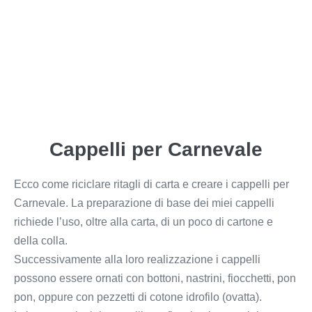
Cappelli per Carnevale
Ecco come riciclare ritagli di carta e creare i cappelli per
Carnevale. La preparazione di base dei miei cappelli
richiede l’uso, oltre alla carta, di un poco di cartone e
della colla.
Successivamente alla loro realizzazione i cappelli
possono essere ornati con bottoni, nastrini, fiocchetti, pon
pon, oppure con pezzetti di cotone idrofilo (ovatta).