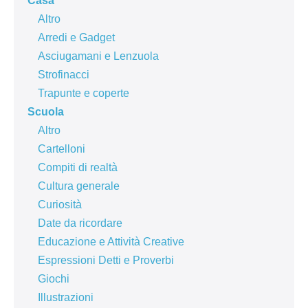
Casa
Altro
Arredi e Gadget
Asciugamani e Lenzuola
Strofinacci
Trapunte e coperte
Scuola
Altro
Cartelloni
Compiti di realtà
Cultura generale
Curiosità
Date da ricordare
Educazione e Attività Creative
Espressioni Detti e Proverbi
Giochi
Illustrazioni