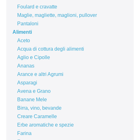
Foulard e cravatte
Maglie, magliette, maglioni, pullover
Pantaloni
Alimenti
Aceto
Acqua di cottura degli alimenti
Aglio e Cipolle
Ananas
Arance e altri Agrumi
Asparagi
Avena e Grano
Banane Mele
Birra, vino, bevande
Creare Caramelle
Erbe aromatiche e spezie
Farina