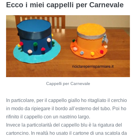
Ecco i miei cappelli per Carnevale
Cappelli per Carnevale
In particolare, per il cappello giallo ho ritagliato il cerchio
in modo da ripiegare il bordo all’esterno del tubo. Poi ho
rifinito il cappello con un nastrino largo.
Invece la particolarità del cappello blu è la rigatura del
cartoncino. In realtà ho usato il cartone di una scatola da