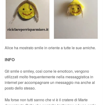
Alice ha mostrato smile in oriente a tutte le sue amiche.
INFO
Gli smile o smiley, così come le emoticon, vengono
utilizzati molto frequentemente nella messaggistica in
internet per accompagnare un messaggio ma anche al
posto dello stesso.
Ma forse non tutti sanno che vi è il cratere di Marte