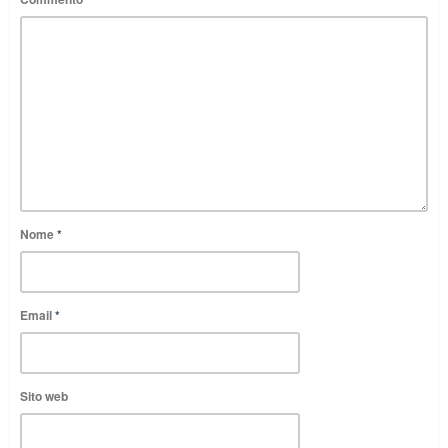
Nome
*
Email
*
Sito web