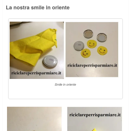
La nostra smile in oriente
Smile in oriente