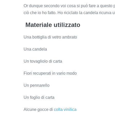
Or dunque secondo voi cosa si può fare a questo pu
ciò che io ho fatto. Ho riciclato la candela ricurva 
Materiale utilizzato
Una bottiglia di vetro ambrato
Una candela
Un tovagliolo di carta
Fiori recuperati in vario modo
Un pennarello
Un foglio di carta
Alcune gocce di
colla vinilica