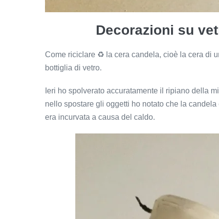
Decorazioni su ve
Come riciclare ♻ la cera candela, cioè la cera di
bottiglia di vetro.
Ieri ho spolverato accuratamente il ripiano della mi
nello spostare gli oggetti ho notato che la candela
era incurvata a causa del caldo.