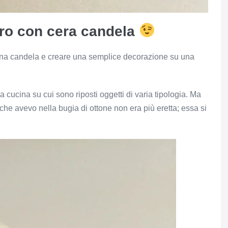
tro
con cera candela
 una candela e creare una semplice decorazione su una
a cucina su cui sono riposti oggetti di varia tipologia. Ma
 che avevo nella bugia di ottone non era più eretta; essa si