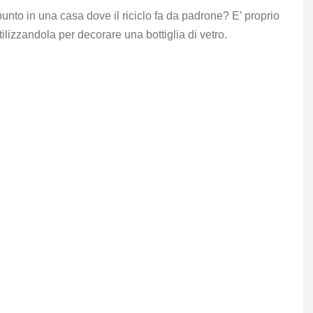
nto in una casa dove il riciclo fa da padrone? E’ proprio
utilizzandola per decorare una bottiglia di vetro.