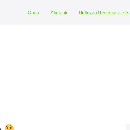
Casa
Alimenti
Bellezza Benessere e Sa
a