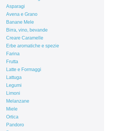
Asparagi
Avena e Grano
Banane Mele
Birra, vino, bevande
Creare Caramelle
Erbe aromatiche e spezie
Farina
Frutta
Latte e Formaggi
Lattuga
Legumi
Limoni
Melanzane
Miele
Ortica
Pandoro