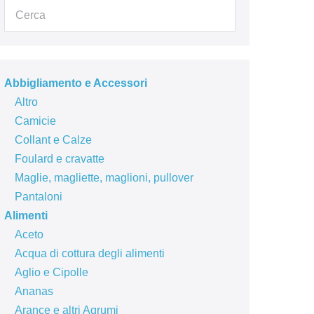
Abbigliamento e Accessori
Altro
Camicie
Collant e Calze
Foulard e cravatte
Maglie, magliette, maglioni, pullover
Pantaloni
Alimenti
Aceto
Acqua di cottura degli alimenti
Aglio e Cipolle
Ananas
Arance e altri Agrumi