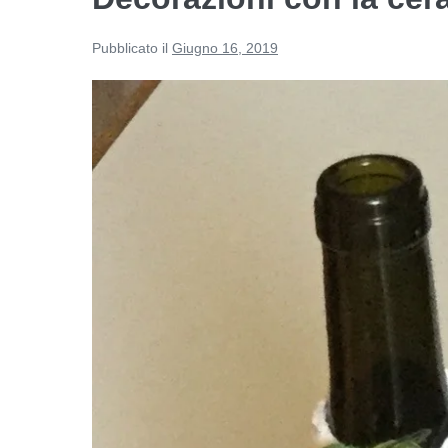
Pubblicato il
Giugno 16, 2019