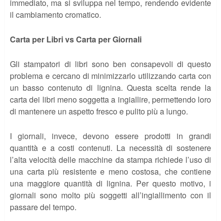
immediato, ma si sviluppa nel tempo, rendendo evidente
il cambiamento cromatico.
Carta per Libri vs Carta per Giornali
Gli stampatori di libri sono ben consapevoli di questo
problema e cercano di minimizzarlo utilizzando carta con
un basso contenuto di lignina. Questa scelta rende la
carta dei libri meno soggetta a ingiallire, permettendo loro
di mantenere un aspetto fresco e pulito più a lungo.
I giornali, invece, devono essere prodotti in grandi
quantità e a costi contenuti. La necessità di sostenere
l’alta velocità delle macchine da stampa richiede l’uso di
una carta più resistente e meno costosa, che contiene
una maggiore quantità di lignina. Per questo motivo, i
giornali sono molto più soggetti all’ingiallimento con il
passare del tempo.