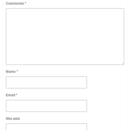
Commento
*
Nome
*
Email
*
Sito web