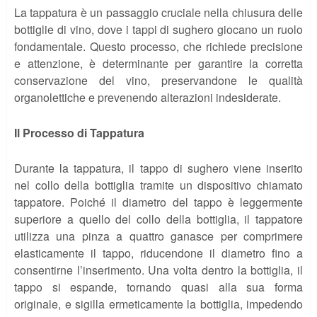
La tappatura è un passaggio cruciale nella chiusura delle
bottiglie di vino, dove i tappi di sughero giocano un ruolo
fondamentale. Questo processo, che richiede precisione
e attenzione, è determinante per garantire la corretta
conservazione del vino, preservandone le qualità
organolettiche e prevenendo alterazioni indesiderate.
Il Processo di Tappatura
Durante la tappatura, il tappo di sughero viene inserito
nel collo della bottiglia tramite un dispositivo chiamato
tappatore. Poiché il diametro del tappo è leggermente
superiore a quello del collo della bottiglia, il tappatore
utilizza una pinza a quattro ganasce per comprimere
elasticamente il tappo, riducendone il diametro fino a
consentirne l’inserimento. Una volta dentro la bottiglia, il
tappo si espande, tornando quasi alla sua forma
originale, e sigilla ermeticamente la bottiglia, impedendo