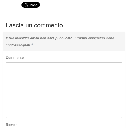
Lascia un commento
Il tuo indirizzo email non sarà pubblicato.
I campi obbligatori sono
contrassegnati
*
Commento
*
Nome
*