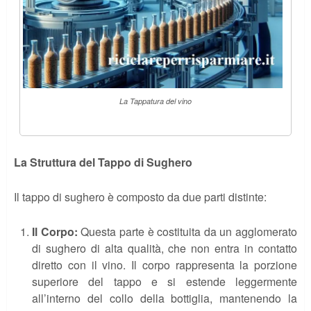
La Tappatura del vino
La Struttura del Tappo di Sughero
Il tappo di sughero è composto da due parti distinte:
Il Corpo:
Questa parte è costituita da un agglomerato
di sughero di alta qualità, che non entra in contatto
diretto con il vino. Il corpo rappresenta la porzione
superiore del tappo e si estende leggermente
all’interno del collo della bottiglia, mantenendo la