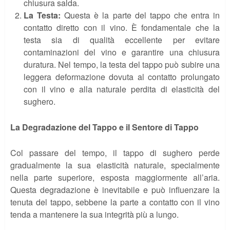
chiusura salda.
La Testa:
Questa è la parte del tappo che entra in
contatto diretto con il vino. È fondamentale che la
testa sia di qualità eccellente per evitare
contaminazioni del vino e garantire una chiusura
duratura. Nel tempo, la testa del tappo può subire una
leggera deformazione dovuta al contatto prolungato
con il vino e alla naturale perdita di elasticità del
sughero.
La Degradazione del Tappo e il Sentore di Tappo
Col passare del tempo, il tappo di sughero perde
gradualmente la sua elasticità naturale, specialmente
nella parte superiore, esposta maggiormente all’aria.
Questa degradazione è inevitabile e può influenzare la
tenuta del tappo, sebbene la parte a contatto con il vino
tenda a mantenere la sua integrità più a lungo.