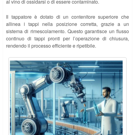
al vino di ossidarsi o di essere contaminato.
Il tappatore è dotato di un contenitore superiore che
allinea i tappi nella posizione corretta, grazie a un
sistema di rimescolamento. Questo garantisce un flusso
continuo di tappi pronti per l’operazione di chiusura,
rendendo il processo efficiente e ripetibile.