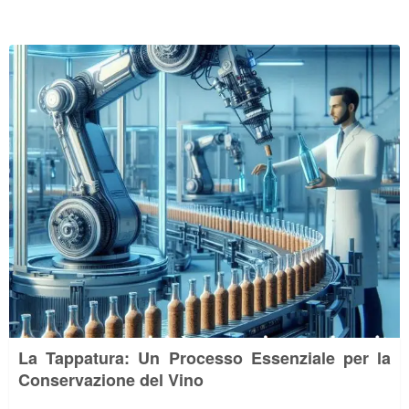
La Tappatura: Un Processo Essenziale per la
Conservazione del Vino