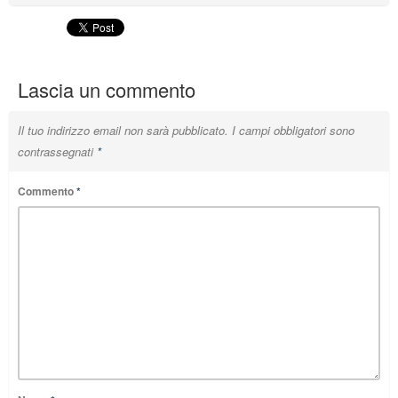
Lascia un commento
Il tuo indirizzo email non sarà pubblicato.
I campi obbligatori sono
contrassegnati
*
Commento
*