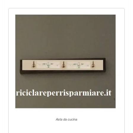
Asta da cucina