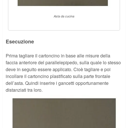
Asta da cucina
Esecuzione
Prima tagliare il cartoncino in base alle misure della
faccia anteriore del parallelepipedo, sulla quale lo stesso
deve in seguito essere applicato. Cioè tagliare e poi
incollare il cartoncino plastificato sulla parte frontale
dell’asta. Quindi inserire i gancetti opportunamente
distanziati tra loro.