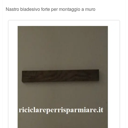
Nastro biadesivo forte per montaggio a muro