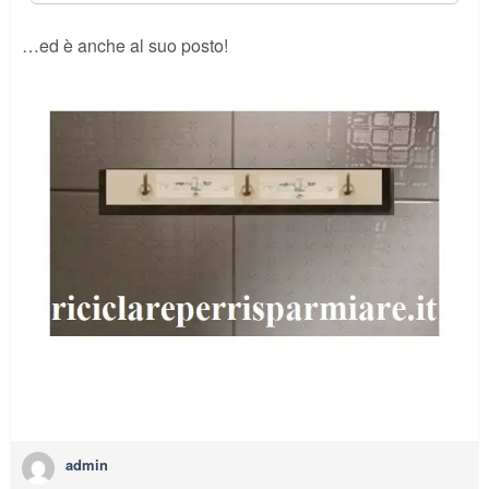
…ed è anche al suo posto!
admin