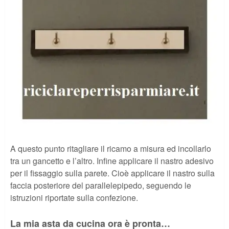
A questo punto ritagliare il ricamo a misura ed incollarlo
tra un gancetto e l’altro. Infine applicare il nastro adesivo
per il fissaggio sulla parete. Cioè applicare il nastro sulla
faccia posteriore del parallelepipedo, seguendo le
istruzioni riportate sulla confezione.
La mia asta da cucina ora è pronta…