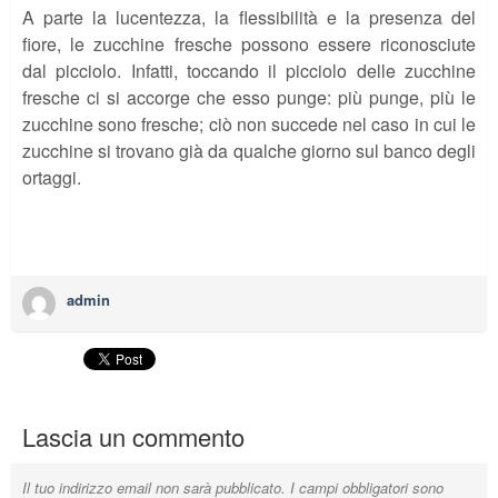
A parte la lucentezza, la flessibilità e la presenza del
fiore, le zucchine fresche possono essere riconosciute
dal picciolo. Infatti, toccando il picciolo delle zucchine
fresche ci si accorge che esso punge: più punge, più le
zucchine sono fresche; ciò non succede nel caso in cui le
zucchine si trovano già da qualche giorno sul banco degli
ortaggi.
admin
Lascia un commento
Il tuo indirizzo email non sarà pubblicato.
I campi obbligatori sono