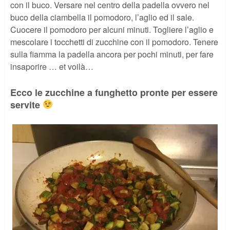
con il buco. Versare nel centro della padella ovvero nel
buco della ciambella il pomodoro, l’aglio ed il sale.
Cuocere il pomodoro per alcuni minuti. Togliere l’aglio e
mescolare i tocchetti di zucchine con il pomodoro. Tenere
sulla fiamma la padella ancora per pochi minuti, per fare
insaporire … et voilà…
Ecco le zucchine a funghetto pronte per essere
servite