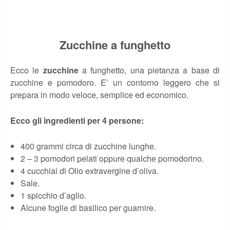
Zucchine a funghetto
Ecco le
zucchine
a funghetto, una pietanza a base di
zucchine e pomodoro. E’ un contorno leggero che si
prepara in modo veloce, semplice ed economico.
Ecco gli ingredienti per 4 persone:
400 grammi circa di zucchine lunghe.
2 – 3 pomodori pelati oppure qualche pomodorino.
4 cucchiai di Olio extravergine d’oliva.
Sale.
1 spicchio d’aglio.
Alcune foglie di basilico per guarnire.