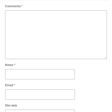
Commento
*
Nome
*
Email
*
Sito web