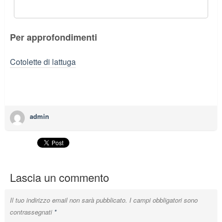
Per approfondimenti
Cotolette di lattuga
admin
Lascia un commento
Il tuo indirizzo email non sarà pubblicato.
I campi obbligatori sono
contrassegnati
*