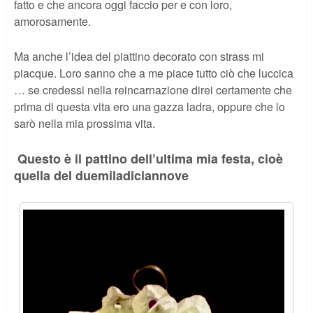
fatto e che ancora oggi faccio per e con loro,
amorosamente.
Ma anche l’idea del piattino decorato con strass mi
piacque. Loro sanno che a me piace tutto ciò che luccica
… se credessi nella reincarnazione direi certamente che
prima di questa vita ero una gazza ladra, oppure che lo
sarò nella mia prossima vita.
Questo è il pattino dell’ultima mia festa, cioè
quella del duemiladiciannove