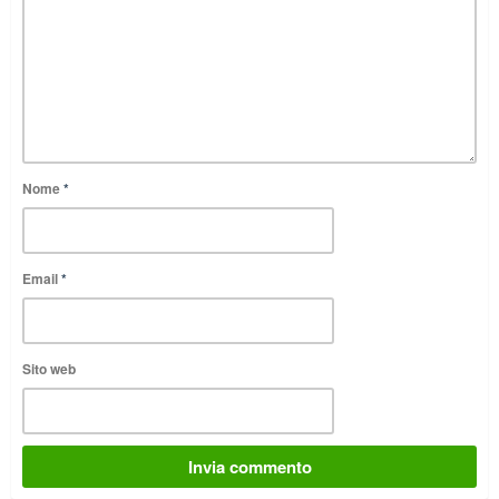
Nome
*
Email
*
Sito web