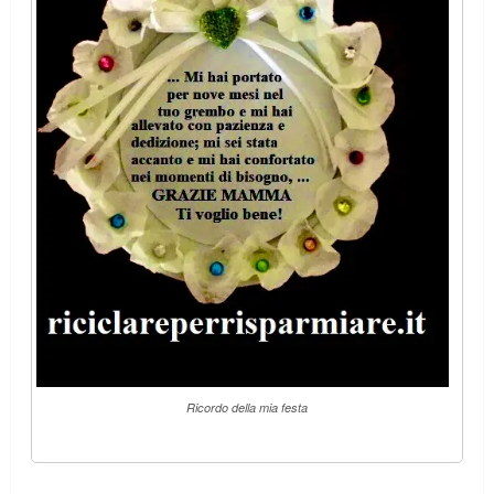
Ricordo della mia festa