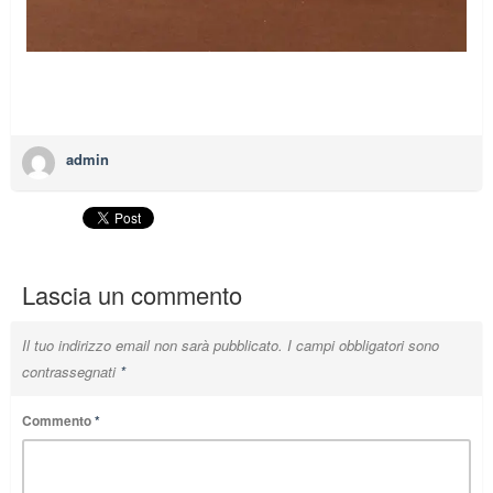
admin
Lascia un commento
Il tuo indirizzo email non sarà pubblicato.
I campi obbligatori sono
contrassegnati
*
Commento
*