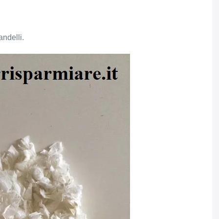
andelli.