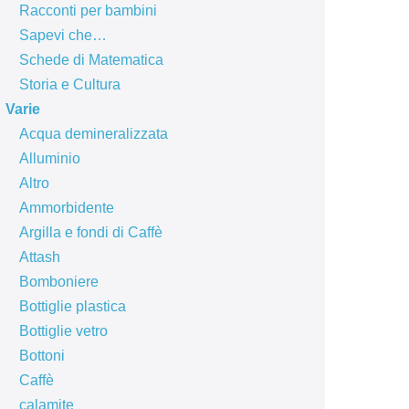
Racconti per bambini
Sapevi che…
Schede di Matematica
Storia e Cultura
Varie
Acqua demineralizzata
Alluminio
Altro
Ammorbidente
Argilla e fondi di Caffè
Attash
Bomboniere
Bottiglie plastica
Bottiglie vetro
Bottoni
Caffè
calamite