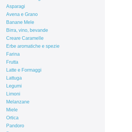
Asparagi
Avena e Grano
Banane Mele
Birra, vino, bevande
Creare Caramelle
Erbe aromatiche e spezie
Farina
Frutta
Latte e Formaggi
Lattuga
Legumi
Limoni
Melanzane
Miele
Ortica
Pandoro