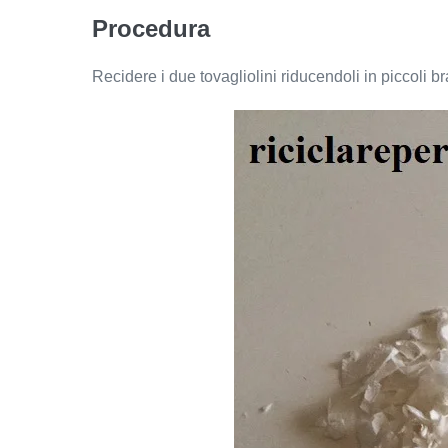
Procedura
Recidere i due tovagliolini riducendoli in piccoli br