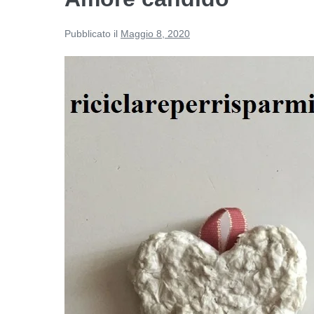
Pubblicato il
Maggio 8, 2020