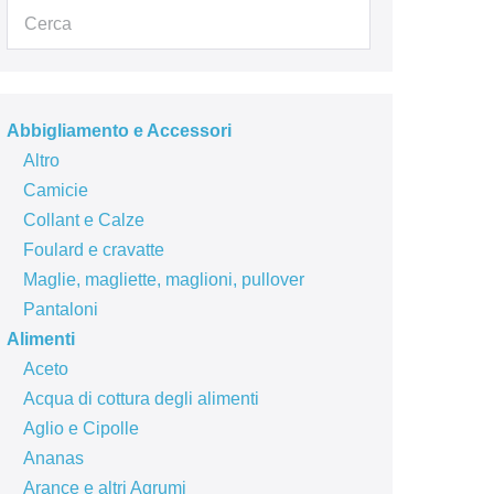
Abbigliamento e Accessori
Altro
Camicie
Collant e Calze
Foulard e cravatte
Maglie, magliette, maglioni, pullover
Pantaloni
Alimenti
Aceto
Acqua di cottura degli alimenti
Aglio e Cipolle
Ananas
Arance e altri Agrumi