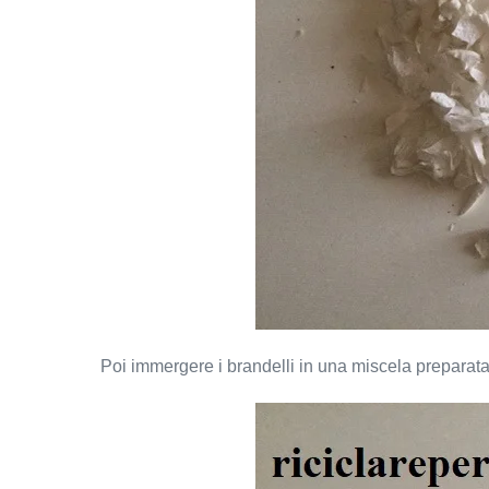
Poi immergere i brandelli in una miscela preparata 