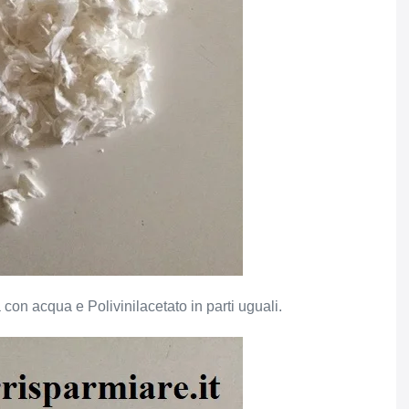
con acqua e Polivinilacetato in parti uguali.