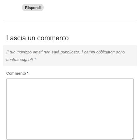
Rispondi
Lascia un commento
Il tuo indirizzo email non sarà pubblicato.
I campi obbligatori sono
contrassegnati
*
Commento
*