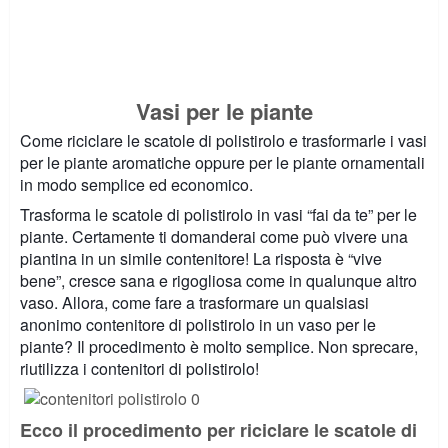
Vasi per le piante
Come riciclare le scatole di polistirolo e trasformarle i vasi
per le piante aromatiche oppure per le piante ornamentali
in modo semplice ed economico.
Trasforma le scatole di polistirolo in vasi “fai da te” per le
piante. Certamente ti domanderai come può vivere una
piantina in un simile contenitore! La risposta è “vive
bene”, cresce sana e rigogliosa come in qualunque altro
vaso. Allora, come fare a trasformare un qualsiasi
anonimo contenitore di polistirolo in un vaso per le
piante? Il procedimento è molto semplice. Non sprecare,
riutilizza i contenitori di polistirolo!
Ecco il procedimento per riciclare le scatole di