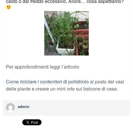
caldo o dal freddo eccessivo. Allora… cosa aspettiamo?
Per approfondimenti leggi l’articolo
Come riciclare i contenitori di polistirolo
al posto dei vasi
delle piante e creare un mini orto sul balcone di casa.
admin