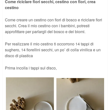
Come riciclare fiori secchi, cestino con fiori, crea
cestino
Come creare un cestino con fiori di bosco e riciclare fiori
secchi. Crea il mio cestino con i bambini, potresti
approfittare per parlargli del bosco e dei biomi.
Per realizzare il mio cestino ti occorrono 14 tappi di
sughero, 14 fiorellini secchi, un po’ di colla vinilica e un
disco di plastica
Prima incolla i tappi sul disco,