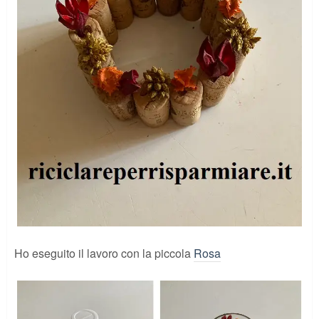
Ho eseguito il lavoro con la piccola
Rosa