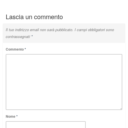
Lascia un commento
Il tuo indirizzo email non sarà pubblicato.
I campi obbligatori sono
contrassegnati
*
Commento
*
Nome
*