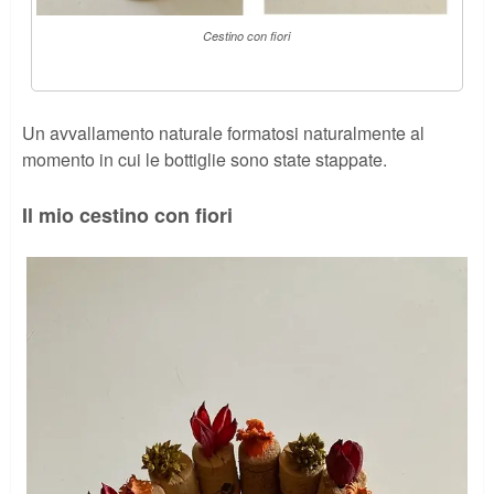
Cestino con fiori
Un avvallamento naturale formatosi naturalmente al
momento in cui le bottiglie sono state stappate.
Il mio cestino con fiori