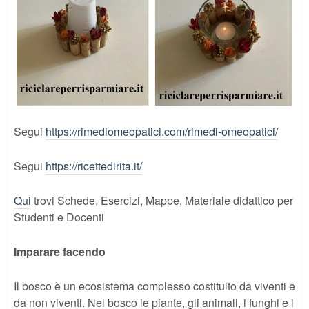
Segui
https://rimediomeopatici.com/rimedi-omeopatici/
Segui
https://ricettedirita.it/
Qui
trovi Schede, Esercizi, Mappe, Materiale didattico per
Studenti e Docenti
Imparare facendo
Il bosco è un ecosistema complesso costituito da viventi e
da non viventi. Nel bosco le piante, gli animali, i funghi e i