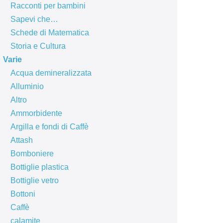
Racconti per bambini
Sapevi che…
Schede di Matematica
Storia e Cultura
Varie
Acqua demineralizzata
Alluminio
Altro
Ammorbidente
Argilla e fondi di Caffè
Attash
Bomboniere
Bottiglie plastica
Bottiglie vetro
Bottoni
Caffè
calamite