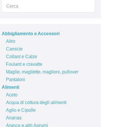
Abbigliamento e Accessori
Altro
Camicie
Collant e Calze
Foulard e cravatte
Maglie, magliette, maglioni, pullover
Pantaloni
Alimenti
Aceto
Acqua di cottura degli alimenti
Aglio e Cipolle
Ananas
Arance e altri Agrumi