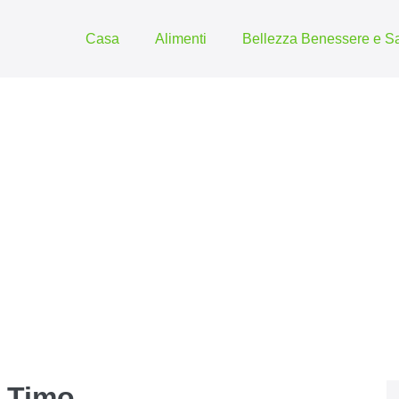
Casa
Alimenti
Bellezza Benessere e Sa
 Timo