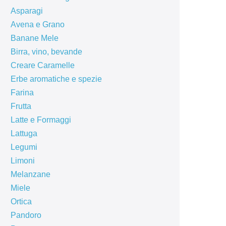
Asparagi
Avena e Grano
Banane Mele
Birra, vino, bevande
Creare Caramelle
Erbe aromatiche e spezie
Farina
Frutta
Latte e Formaggi
Lattuga
Legumi
Limoni
Melanzane
Miele
Ortica
Pandoro