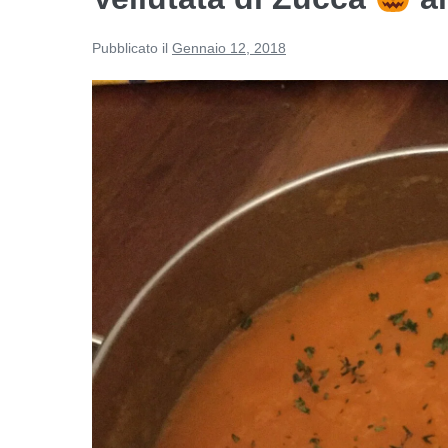
Pubblicato il
Gennaio 12, 2018