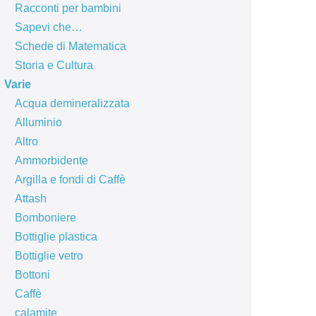
Racconti per bambini
Sapevi che…
Schede di Matematica
Storia e Cultura
Varie
Acqua demineralizzata
Alluminio
Altro
Ammorbidente
Argilla e fondi di Caffè
Attash
Bomboniere
Bottiglie plastica
Bottiglie vetro
Bottoni
Caffè
calamite