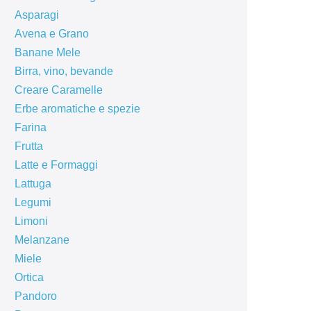
Asparagi
Avena e Grano
Banane Mele
Birra, vino, bevande
Creare Caramelle
Erbe aromatiche e spezie
Farina
Frutta
Latte e Formaggi
Lattuga
Legumi
Limoni
Melanzane
Miele
Ortica
Pandoro