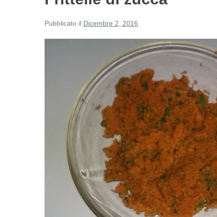
Pubblicato il
Dicembre 2, 2016