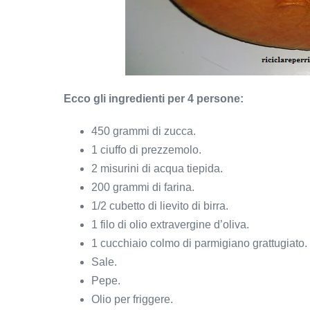
Ecco gli ingredienti per 4 persone:
450 grammi di zucca.
1 ciuffo di prezzemolo.
2 misurini di acqua tiepida.
200 grammi di farina.
1/2 cubetto di lievito di birra.
1 filo di olio extravergine d’oliva.
1 cucchiaio colmo di parmigiano grattugiato.
Sale.
Pepe.
Olio per friggere.