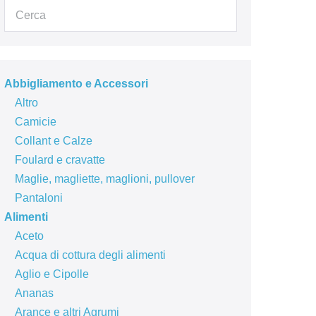
Abbigliamento e Accessori
Altro
Camicie
Collant e Calze
Foulard e cravatte
Maglie, magliette, maglioni, pullover
Pantaloni
Alimenti
Aceto
Acqua di cottura degli alimenti
Aglio e Cipolle
Ananas
Arance e altri Agrumi