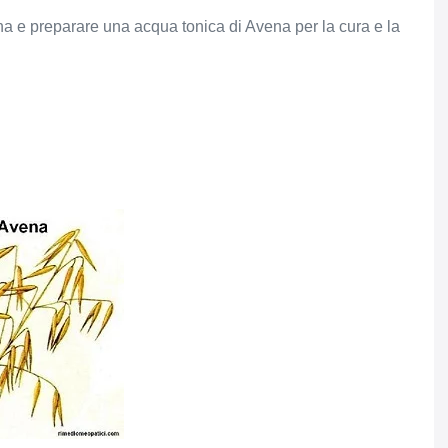
na e preparare una acqua tonica di Avena per la cura e la