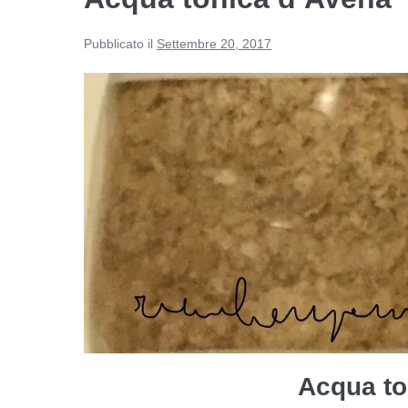
Pubblicato il
Settembre 20, 2017
Acqua to