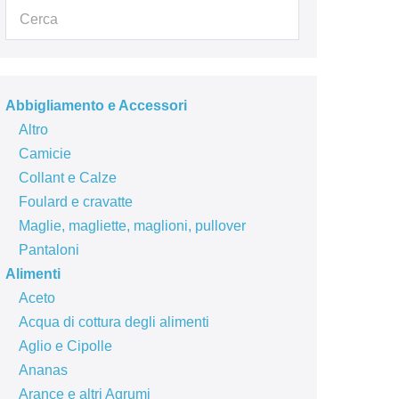
Abbigliamento e Accessori
Altro
Camicie
Collant e Calze
Foulard e cravatte
Maglie, magliette, maglioni, pullover
Pantaloni
Alimenti
Aceto
Acqua di cottura degli alimenti
Aglio e Cipolle
Ananas
Arance e altri Agrumi