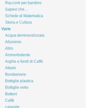
Racconti per bambini
Sapevi che…
Schede di Matematica
Storia e Cultura
Varie
Acqua demineralizzata
Alluminio
Altro
Ammorbidente
Argilla e fondi di Caffè
Attash
Bomboniere
Bottiglie plastica
Bottiglie vetro
Bottoni
Caffè
calamite