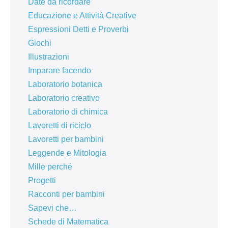
Date da ricordare
Educazione e Attività Creative
Espressioni Detti e Proverbi
Giochi
Illustrazioni
Imparare facendo
Laboratorio botanica
Laboratorio creativo
Laboratorio di chimica
Lavoretti di riciclo
Lavoretti per bambini
Leggende e Mitologia
Mille perché
Progetti
Racconti per bambini
Sapevi che…
Schede di Matematica