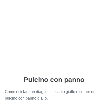
Pulcino con panno
Come riciclare un ritaglio di tessuto giallo e creare un
pulcino con panno giallo.