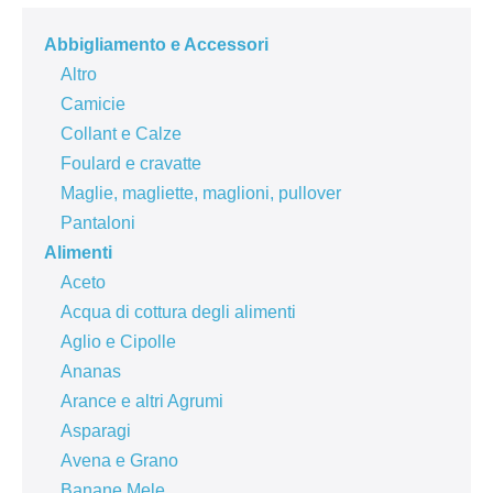
Abbigliamento e Accessori
Altro
Camicie
Collant e Calze
Foulard e cravatte
Maglie, magliette, maglioni, pullover
Pantaloni
Alimenti
Aceto
Acqua di cottura degli alimenti
Aglio e Cipolle
Ananas
Arance e altri Agrumi
Asparagi
Avena e Grano
Banane Mele