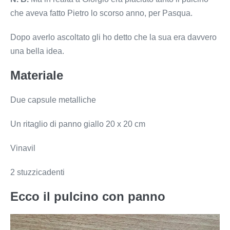
che aveva fatto Pietro lo scorso anno, per Pasqua.
Dopo averlo ascoltato gli ho detto che la sua era davvero
una bella idea.
Materiale
Due capsule metalliche
Un ritaglio di panno giallo 20 x 20 cm
Vinavil
2 stuzzicadenti
Ecco il pulcino con panno