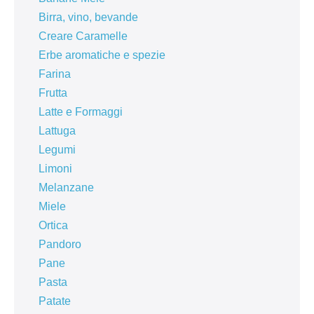
Birra, vino, bevande
Creare Caramelle
Erbe aromatiche e spezie
Farina
Frutta
Latte e Formaggi
Lattuga
Legumi
Limoni
Melanzane
Miele
Ortica
Pandoro
Pane
Pasta
Patate