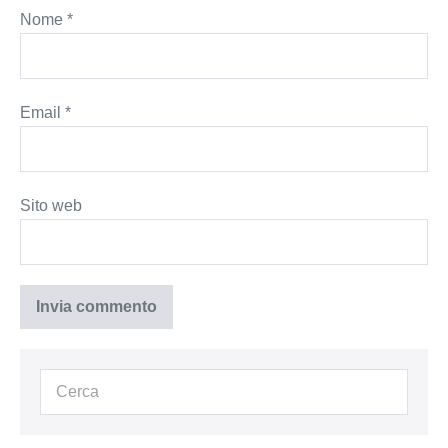
Nome
*
Email
*
Sito web