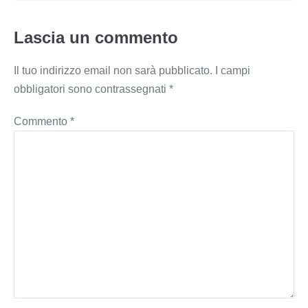
Lascia un commento
Il tuo indirizzo email non sarà pubblicato.
I campi
obbligatori sono contrassegnati
*
Commento
*