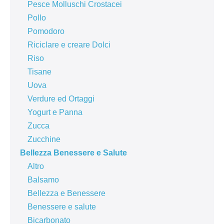
Pesce Molluschi Crostacei
Pollo
Pomodoro
Riciclare e creare Dolci
Riso
Tisane
Uova
Verdure ed Ortaggi
Yogurt e Panna
Zucca
Zucchine
Bellezza Benessere e Salute
Altro
Balsamo
Bellezza e Benessere
Benessere e salute
Bicarbonato