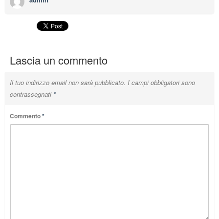
Lascia un commento
Il tuo indirizzo email non sarà pubblicato.
I campi obbligatori sono
contrassegnati
*
Commento
*