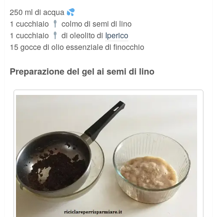
250 ml di acqua
1 cucchiaio
colmo di semi di lino
1 cucchiaio
di oleolito di
Iperico
15 gocce di olio essenziale di finocchio
Preparazione del gel ai semi di lino