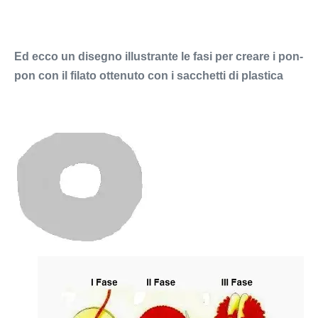
Ed ecco un disegno illustrante le fasi per creare i pon-
pon con il filato
ottenuto con i sacchetti di plastica