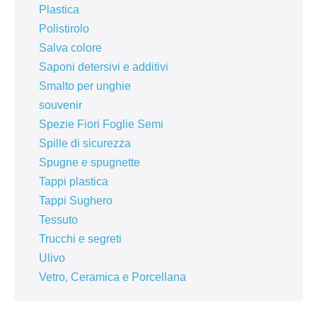
Plastica
Polistirolo
Salva colore
Saponi detersivi e additivi
Smalto per unghie
souvenir
Spezie Fiori Foglie Semi
Spille di sicurezza
Spugne e spugnette
Tappi plastica
Tappi Sughero
Tessuto
Trucchi e segreti
Ulivo
Vetro, Ceramica e Porcellana