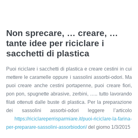
Non sprecare, … creare, …
tante idee per riciclare i
sacchetti di plastica
Puoi riciclare i sacchetti di plastica e creare cestini in cui
mettere le caramelle oppure i sassolini assorbi-odori. Ma
puoi creare anche cestini portapenne, puoi creare fiori,
pon pon, spugnette abrasive, zerbini, ….. tutto lavorando
filati ottenuti dalle buste di plastica. Per la preparazione
dei sassolini assorbi-odori leggere l’articolo
https://riciclareperrisparmiare.it/puoi-riciclare-la-farina-
per-preparare-sassolini-assorbiodori/
del giorno 1/3/2015