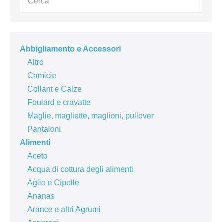
Abbigliamento e Accessori
Altro
Camicie
Collant e Calze
Foulard e cravatte
Maglie, magliette, maglioni, pullover
Pantaloni
Alimenti
Aceto
Acqua di cottura degli alimenti
Aglio e Cipolle
Ananas
Arance e altri Agrumi