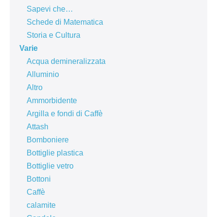
Sapevi che…
Schede di Matematica
Storia e Cultura
Varie
Acqua demineralizzata
Alluminio
Altro
Ammorbidente
Argilla e fondi di Caffè
Attash
Bomboniere
Bottiglie plastica
Bottiglie vetro
Bottoni
Caffè
calamite