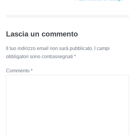
Lascia un commento
Il tuo indirizzo email non sarà pubblicato.
I campi
obbligatori sono contrassegnati
*
Commento
*