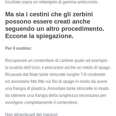
incollato sopra un rettangolo di gomma antiscivolo.
Ma sia i cestini che gli zerbini
possono essere creati anche
seguendo un altro procedimento.
Eccone la spiegazione.
Per il cestino:
Recuperare un contenitore di cartone quale ad esempio
la scatola dell’orzo, e procurarsi anche un rotolo di spago.
Ricavare dal filato tante striscette lunghe 7-8 centimetri
ed annodarle fitte fitte sul filo di spago in modo da avere
una frangia di plastica. Annodare tante striscette in modo
da ottenere una frangia della lunghezza necessaria per
avvolgere completamente il contenitore.
Non dimenticarti del manico!