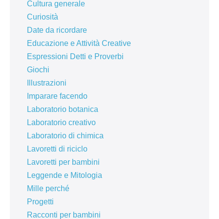
Cultura generale
Curiosità
Date da ricordare
Educazione e Attività Creative
Espressioni Detti e Proverbi
Giochi
Illustrazioni
Imparare facendo
Laboratorio botanica
Laboratorio creativo
Laboratorio di chimica
Lavoretti di riciclo
Lavoretti per bambini
Leggende e Mitologia
Mille perché
Progetti
Racconti per bambini