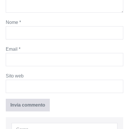
Nome
*
Email
*
Sito web