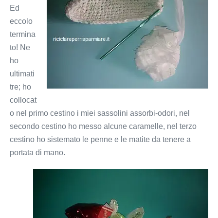
Ed
eccolo
termina
to! Ne
ho
ultimati
tre; ho
collocat
o nel primo cestino i miei sassolini assorbi-odori, nel
secondo cestino ho messo alcune caramelle, nel terzo
cestino ho sistemato le penne e le matite da tenere a
portata di mano.