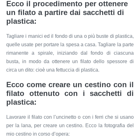
Ecco il procedimento per ottenere
un filato a partire dai sacchetti di
plastica:
Tagliare i manici ed il fondo di una o più buste di plastica,
quelle usate per portare la spesa a casa. Tagliare la parte
rimanente a spirale, iniziando dal fondo di ciascuna
busta, in modo da ottenere un filato dello spessore di
circa un dito: cioè una fettuccia di plastica.
Ecco come creare un cestino con il
filato ottenuto con i sacchetti di
plastica:
Lavorare il filato con l’uncinetto o con i ferri che si usano
per la lana, per creare un cestino. Ecco la fotografia del
mio cestino in corso d’opera: