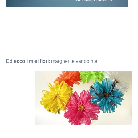
Ed ecco i miei fiori
: margherite variopinte.