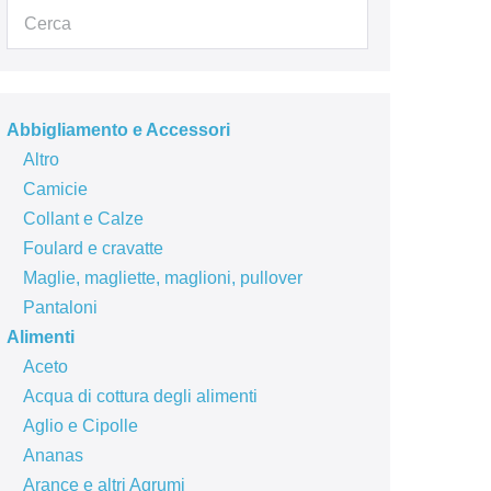
Abbigliamento e Accessori
Altro
Camicie
Collant e Calze
Foulard e cravatte
Maglie, magliette, maglioni, pullover
Pantaloni
Alimenti
Aceto
Acqua di cottura degli alimenti
Aglio e Cipolle
Ananas
Arance e altri Agrumi