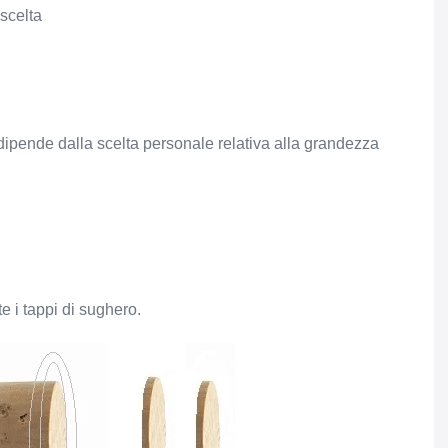
scelta
dipende dalla scelta personale relativa alla grandezza
 i tappi di sughero.