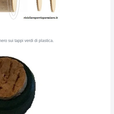
hero sui tappi verdi di plastica.