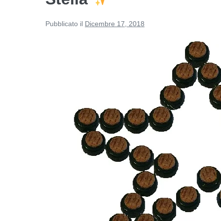
Pubblicato il
Dicembre 17, 2018