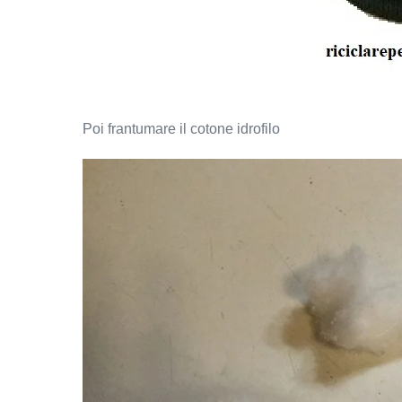
Poi frantumare il cotone idrofilo