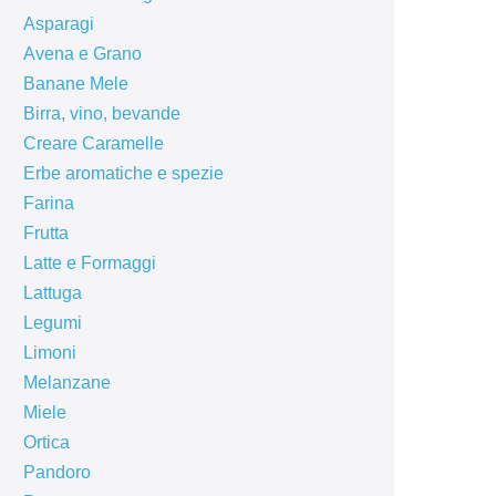
Asparagi
Avena e Grano
Banane Mele
Birra, vino, bevande
Creare Caramelle
Erbe aromatiche e spezie
Farina
Frutta
Latte e Formaggi
Lattuga
Legumi
Limoni
Melanzane
Miele
Ortica
Pandoro