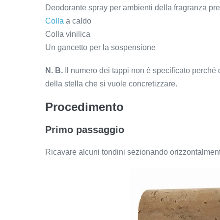
Deodorante spray per ambienti della fragranza pre
Colla
a caldo
Colla vinilica
Un gancetto per la sospensione
N. B.
Il numero dei tappi non è specificato perché 
della stella che si vuole concretizzare.
Procedimento
Primo
passaggio
Ricavare alcuni tondini sezionando orizzontalmente