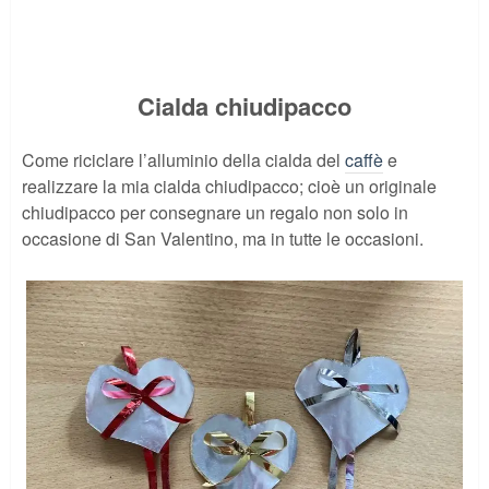
Cialda chiudipacco
Come riciclare l’alluminio della cialda del
caffè
e
realizzare la mia cialda chiudipacco; cioè un originale
chiudipacco per consegnare un regalo non solo in
occasione di San Valentino, ma in tutte le occasioni.