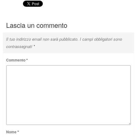
Lascia un commento
Il tuo indirizzo email non sarà pubblicato.
I campi obbligatori sono
contrassegnati
*
Commento
*
Nome
*