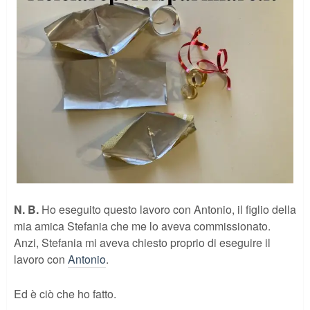
N. B.
Ho eseguito questo lavoro con Antonio, il figlio della
mia amica Stefania che me lo aveva commissionato.
Anzi, Stefania mi aveva chiesto proprio di eseguire il
lavoro con
Antonio
.
Ed è ciò che ho fatto.