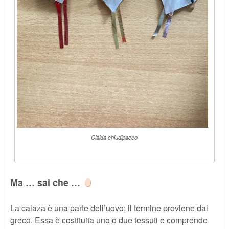
Cialda chiudipacco
Ma … sai che …
La calaza è una parte dell’uovo; il termine proviene dal
greco. Essa è costituita uno o due tessuti e comprende