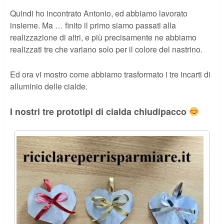
Quindi ho incontrato Antonio, ed abbiamo lavorato
insieme. Ma … finito il primo siamo passati alla
realizzazione di altri, e più precisamente ne abbiamo
realizzati tre che variano solo per il colore del nastrino.
Ed ora vi mostro come abbiamo trasformato i tre incarti di
alluminio delle cialde.
I nostri tre prototipi di cialda chiudipacco