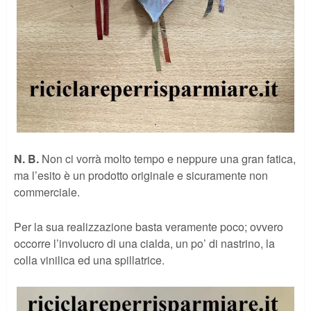
N. B.
Non ci vorrà molto tempo e neppure una gran fatica,
ma l’esito è un prodotto originale e sicuramente non
commerciale.
Per la sua realizzazione basta veramente poco; ovvero
occorre l’involucro di una cialda, un po’ di nastrino, la
colla vinilica ed una spillatrice.