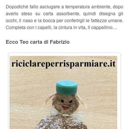
Dopodiché fallo asciugare a temperatura ambiente, dopo
averlo steso su carta assorbente, quindi disegna gli
occhi, il naso e la bocca per conferirgli le fattezze umane.
Completa con i capelli, la cintura in vita, il cappellino…
Ecco Teo carta di Fabrizio