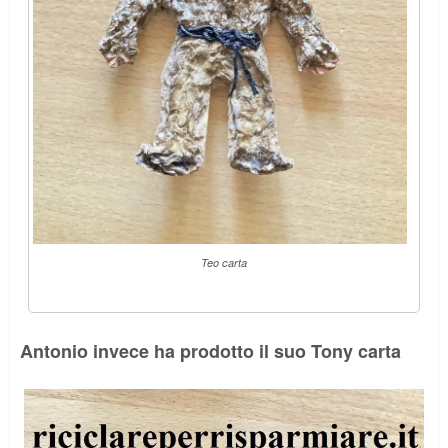
Teo carta
Antonio invece ha prodotto il suo Tony carta