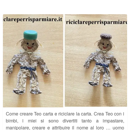
Come creare Teo carta e riciclare la carta. Crea Teo con i
bimbi, i miei si sono divertiti tanto a impastare,
manipolare, creare e attribuire il nome al loro … uomo