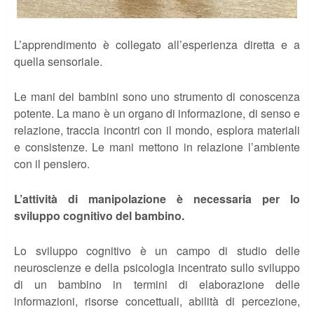
L’apprendimento è collegato all’esperienza diretta e a
quella sensoriale.
Le mani dei bambini sono uno strumento di conoscenza
potente. La mano è un organo di informazione, di senso e
relazione, traccia incontri con il mondo, esplora materiali
e consistenze. Le mani mettono in relazione l’ambiente
con il pensiero.
L’attività di manipolazione è necessaria per lo
sviluppo cognitivo del bambino.
Lo sviluppo cognitivo è un campo di studio delle
neuroscienze e della psicologia incentrato sullo sviluppo
di un bambino in termini di elaborazione delle
informazioni, risorse concettuali, abilità di percezione,