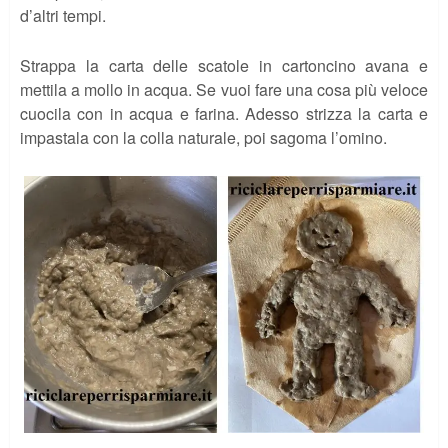
d’altri tempi.
Strappa la carta delle scatole in cartoncino avana e
mettila a mollo in acqua. Se vuoi fare una cosa più veloce
cuocila con in acqua e farina. Adesso strizza la carta e
impastala con la colla naturale, poi sagoma l’omino.