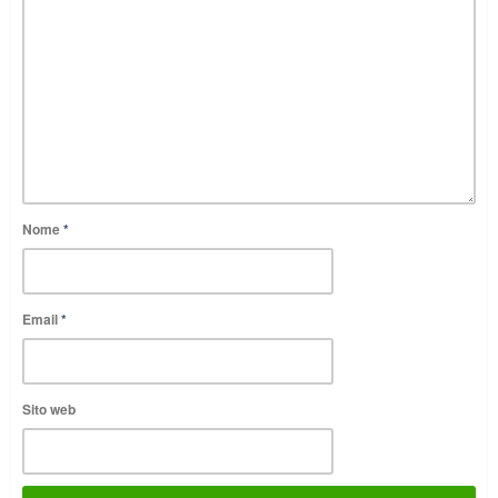
Nome
*
Email
*
Sito web