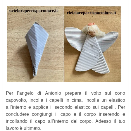
Per l’angelo di Antonio prepara il volto sul cono
capovolto, incolla i capelli in cima, incolla un elastico
all’interno e applica il secondo elastico sui capelli. Per
concludere congiungi il capo e il corpo inserendo e
incollando il capo all’interno del corpo. Adesso il tuo
lavoro è ultimato.