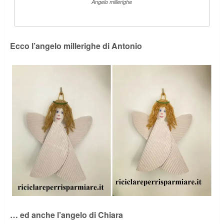
Angelo millerighe
Ecco l’angelo millerighe di Antonio
… ed anche l’angelo di Chiara