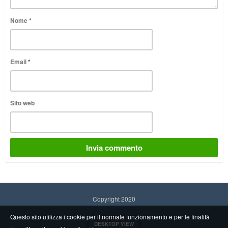
Nome
*
Email
*
Sito web
Copyright 2020
Questo sito utilizza i cookie per il normale funzionamento e per le finalità
DESKTOP VIEW