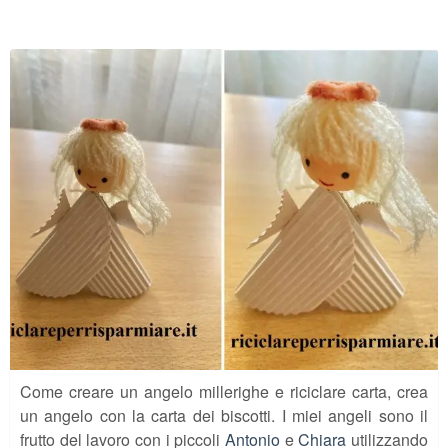
Come creare un angelo millerighe e riciclare carta, crea
un angelo con la carta dei biscotti. I miei angeli sono il
frutto del lavoro con i piccoli
Antonio
e
Chiara
utilizzando