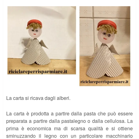
La carta si ricava dagli alberi.
La carta è prodotta a partire dalla pasta che può essere
preparata a partire dalla pastalegno o dalla cellulosa. La
prima è economica ma di scarsa qualità e si ottiene
sminuzzando il legno con un particolare macchinario