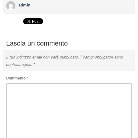
admin
Lascia un commento
Il tuo indirizzo email non sarà pubblicato.
I campi obbligatori sono
contrassegnati
*
Commento
*