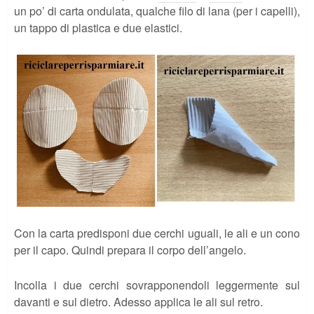
un po’ di carta ondulata, qualche filo di lana (per i capelli),
un tappo di plastica e due elastici.
Con la carta predisponi due cerchi uguali, le ali e un cono
per il capo. Quindi prepara il corpo dell’angelo.
Incolla i due cerchi sovrapponendoli leggermente sul
davanti e sul dietro. Adesso applica le ali sul retro.