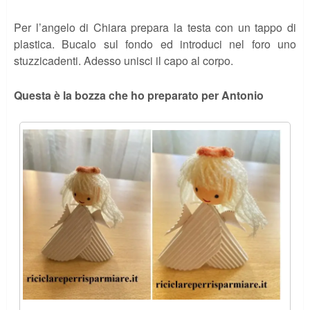
Per l’angelo di Chiara prepara la testa con un tappo di
plastica. Bucalo sul fondo ed introduci nel foro uno
stuzzicadenti. Adesso unisci il capo al corpo.
Questa è la bozza che ho preparato per Antonio