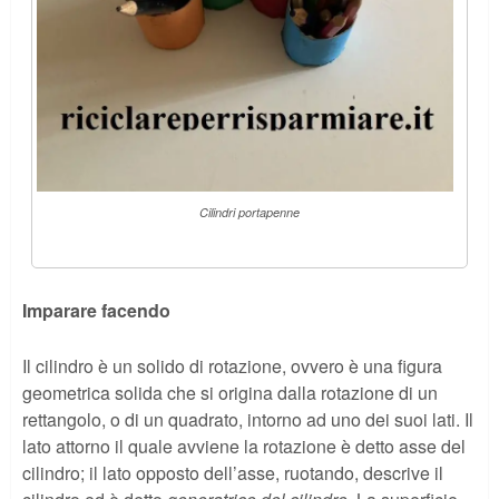
Cilindri portapenne
Imparare facendo
Il cilindro è un solido di rotazione, ovvero è una figura
geometrica solida che si origina dalla rotazione di un
rettangolo, o di un quadrato, intorno ad uno dei suoi lati. Il
lato attorno il quale avviene la rotazione è detto asse del
cilindro; il lato opposto dell’asse, ruotando, descrive il