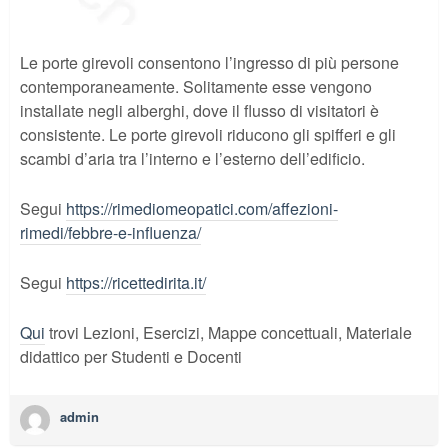
Le porte girevoli consentono l’ingresso di più persone
contemporaneamente. Solitamente esse vengono
installate negli alberghi, dove il flusso di visitatori è
consistente. Le porte girevoli riducono gli spifferi e gli
scambi d’aria tra l’interno e l’esterno dell’edificio.
Segui
https://rimediomeopatici.com/affezioni-
rimedi/febbre-e-influenza/
Segui
https://ricettedirita.it/
Qui
trovi Lezioni, Esercizi, Mappe concettuali, Materiale
didattico per Studenti e Docenti
admin