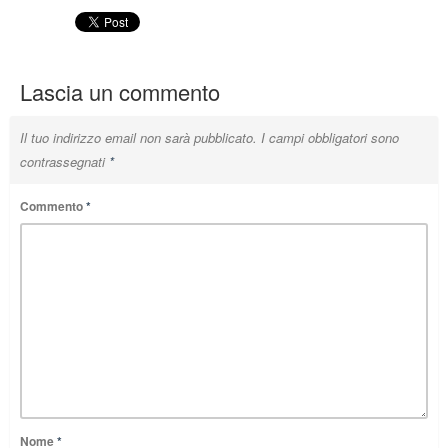
Lascia un commento
Il tuo indirizzo email non sarà pubblicato.
I campi obbligatori sono
contrassegnati
*
Commento
*
Nome
*