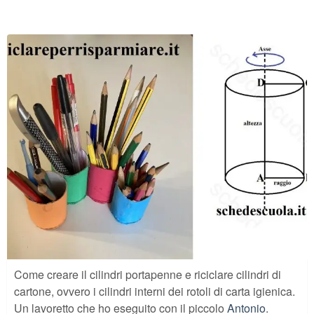
Come creare il cilindri portapenne e riciclare cilindri di
cartone, ovvero i cilindri interni dei rotoli di carta igienica.
Un lavoretto che ho eseguito con il piccolo
Antonio
.