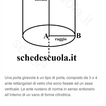
Una porta girevole è un tipo di porta, composto da 3 o 4
ante rettangolari di vetro che sono fissate ad un asse
verticale. Le ante ruotano di norma in senso antiorario
all’interno di un vano di forma cilindrica.