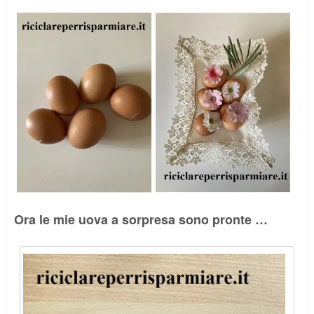
Ora le mie uova a sorpresa sono pronte …