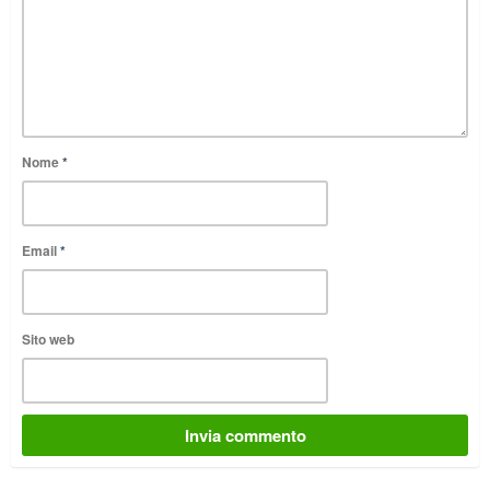
Nome
*
Email
*
Sito web