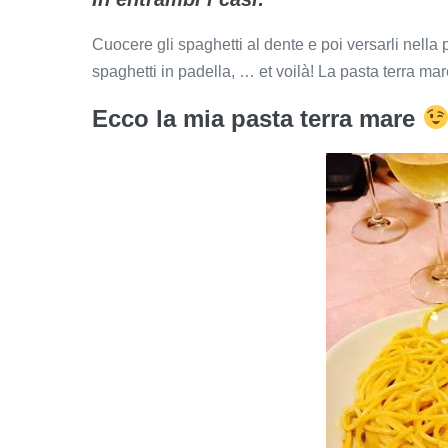
Cuocere gli spaghetti al dente e poi versarli nella
spaghetti in padella, … et voilà! La pasta terra ma
Ecco la mia pasta terra mare