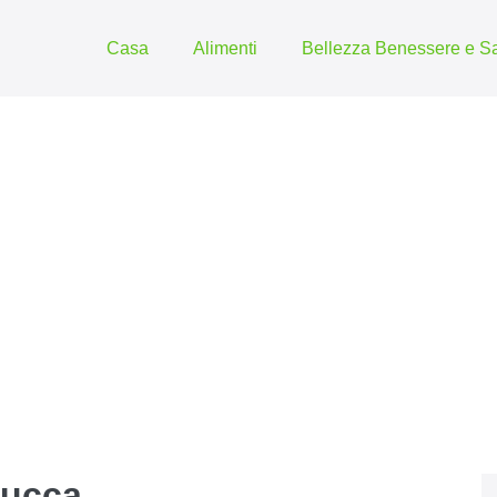
Casa
Alimenti
Bellezza Benessere e Sa
zucca