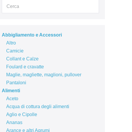
Abbigliamento e Accessori
Altro
Camicie
Collant e Calze
Foulard e cravatte
Maglie, magliette, maglioni, pullover
Pantaloni
Alimenti
Aceto
Acqua di cottura degli alimenti
Aglio e Cipolle
Ananas
Arance e altri Agrumi