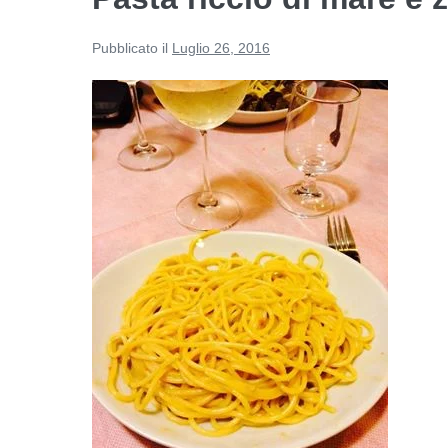
Pubblicato il
Luglio 26, 2016