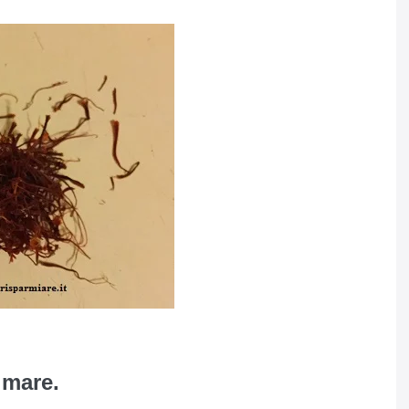
 mare.