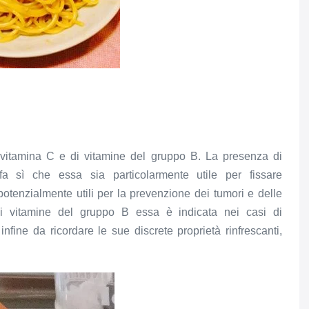
i vitamina C e di vitamine del gruppo B. La presenza di
fa sì che essa sia particolarmente utile per fissare
 potenzialmente utili per la prevenzione dei tumori e delle
 di vitamine del gruppo B essa è indicata nei casi di
fine da ricordare le sue discrete proprietà rinfrescanti,