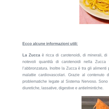
Ecco alcune informazioni utili:
La Zucca
è ricca di carotenoidi, di minerali, d
notevoli quantità di carotenoidi nella Zucca 
l’abbronzatura. Inoltre la Zucca è tra gli alimenti
malattie cardiovascolari. Grazie al contenuto
problematiche legate al Sistema Nervoso. Sono in
diuretiche, lassative, digestive e antielmintiche.