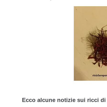
Ecco alcune notizie sui ricci di