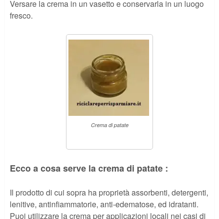
Versare la crema in un vasetto e conservarla in un luogo
fresco.
Crema di patate
Ecco a cosa serve la crema di patate :
Il prodotto di cui sopra ha proprietà assorbenti, detergenti,
lenitive, antinfiammatorie, anti-edematose, ed idratanti.
Puoi utilizzare la crema per applicazioni locali nei casi di