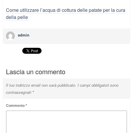
Come utilizzare l’acqua di cottura delle patate per la cura
della pelle
admin
Lascia un commento
Il tuo indirizzo email non sarà pubblicato.
I campi obbligatori sono
contrassegnati
*
Commento
*