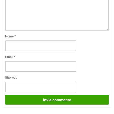
Nome
*
Email
*
Sito web