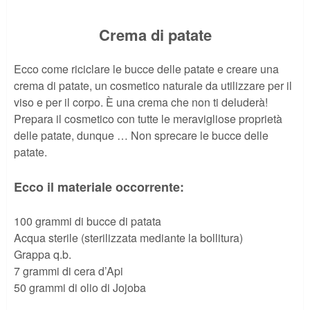
Crema di patate
Ecco come riciclare le bucce delle patate e creare una
crema di patate, un cosmetico naturale da utilizzare per il
viso e per il corpo. È una crema che non ti deluderà!
Prepara il cosmetico con tutte le meravigliose proprietà
delle patate, dunque … Non sprecare le bucce delle
patate.
Ecco il materiale occorrente:
100 grammi di bucce di patata
Acqua sterile (sterilizzata mediante la bollitura)
Grappa q.b.
7 grammi di cera d’Api
50 grammi di olio di Jojoba