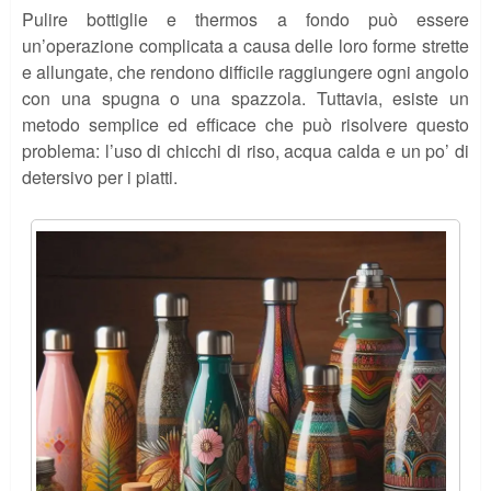
Pulire bottiglie e thermos a fondo può essere
un’operazione complicata a causa delle loro forme strette
e allungate, che rendono difficile raggiungere ogni angolo
con una spugna o una spazzola. Tuttavia, esiste un
metodo semplice ed efficace che può risolvere questo
problema: l’uso di chicchi di riso, acqua calda e un po’ di
detersivo per i piatti.