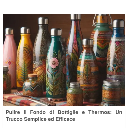
Pulire il Fondo di Bottiglie e Thermos: Un
Trucco Semplice ed Efficace