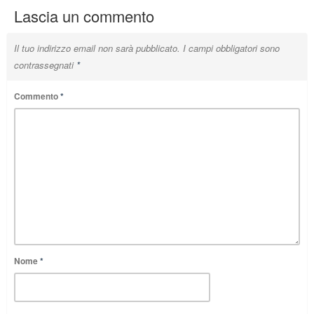
Lascia un commento
Il tuo indirizzo email non sarà pubblicato.
I campi obbligatori sono
contrassegnati
*
Commento
*
Nome
*