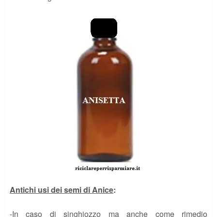
Antichi usi dei semi di Anice
:
-In caso di singhiozzo ma anche come rimedio