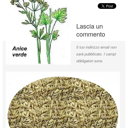
Lascia un
commento
Il tuo indirizzo email non
sarà pubblicato.
I campi
obbligatori sono