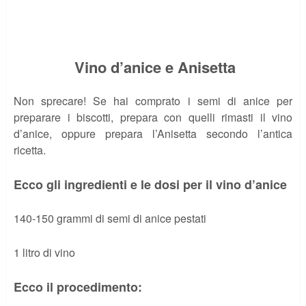
Vino d’anice e Anisetta
Non sprecare! Se hai comprato i semi di anice per
preparare i biscotti, prepara con quelli rimasti il vino
d’anice, oppure prepara l’Anisetta secondo l’antica
ricetta.
Ecco gli ingredienti e le dosi per il vino d’anice
140-150 grammi di semi di anice pestati
1 litro di vino
Ecco il procedimento: