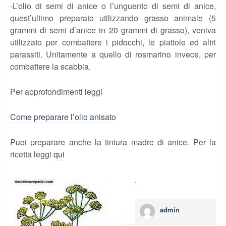
-L’olio di semi di anice o l’unguento di semi di anice,
quest’ultimo preparato utilizzando grasso animale (5
grammi di semi d’anice in 20 grammi di grasso), veniva
utilizzato per combattere i pidocchi, le piattole ed altri
parassiti. Unitamente a quello di rosmarino invece, per
combattere la scabbia.
Per approfondimenti leggi
Come preparare l’olio anisato
Puoi preparare anche la tintura madre di anice. Per la
ricetta leggi
qui
.
admin