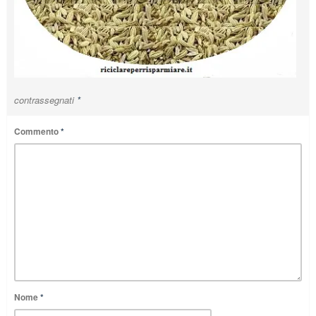
contrassegnati
*
Commento
*
Nome
*