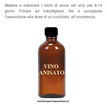
Mettere a macerare i semi di anice nel vino per 8-10
giorni. Filtrare ed imbottigliare. Ne è consigliata
l’assunzione alla dose di un cucchiaio, all’occorrenza.