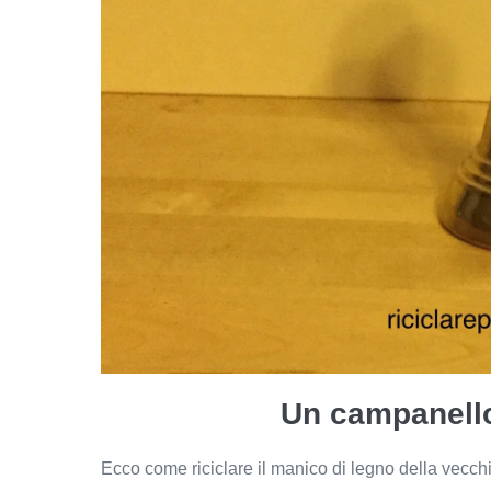
Un campanell
Ecco come riciclare il manico di legno della vecch