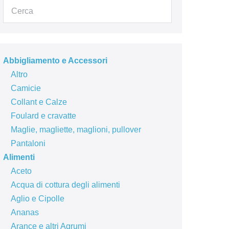
Abbigliamento e Accessori
Altro
Camicie
Collant e Calze
Foulard e cravatte
Maglie, magliette, maglioni, pullover
Pantaloni
Alimenti
Aceto
Acqua di cottura degli alimenti
Aglio e Cipolle
Ananas
Arance e altri Agrumi