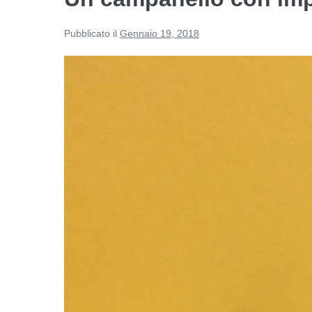
Pubblicato il
Gennaio 19, 2018