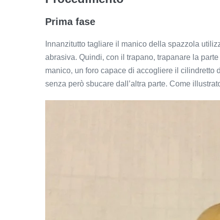
Prima fase
Innanzitutto tagliare il manico della spazzola utiliz
abrasiva. Quindi, con il trapano, trapanare la parte
manico, un foro capace di accogliere il cilindretto 
senza però sbucare dall’altra parte. Come illustrato 