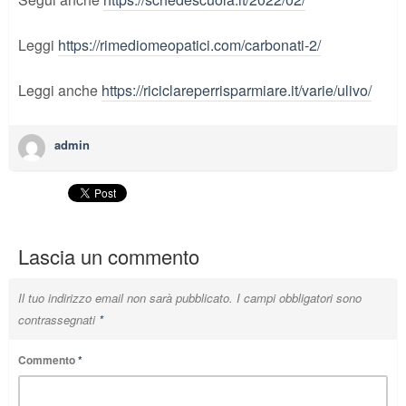
Leggi
https://rimediomeopatici.com/carbonati-2/
Leggi anche
https://riciclareperrisparmiare.it/varie/ulivo/
admin
Lascia un commento
Il tuo indirizzo email non sarà pubblicato.
I campi obbligatori sono
contrassegnati
*
Commento
*