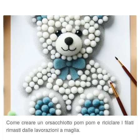
Come creare un orsacchiotto pom pom e riciclare i filati
rimasti dalle lavorazioni a maglia.