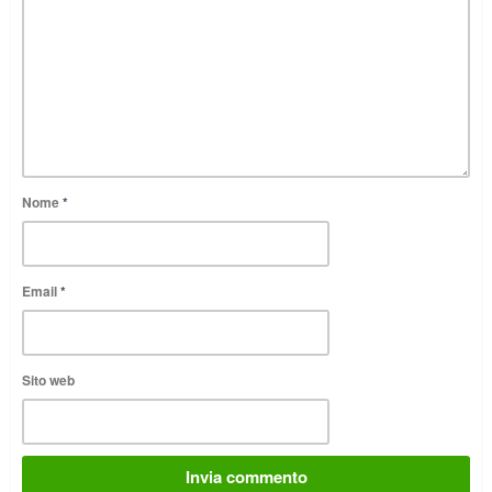
Nome
*
Email
*
Sito web