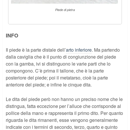
Piede di pietra
INFO
Il piede è la parte distale dell’
arto inferiore
. Ma partendo
dalla caviglia che è il punto di congiunzione del piede
con la gamba, ivi si distinguono le varie parti che lo
compongono. C’è prima il tallone, che è la parte
posteriore del piede; poi il metatarso, cioè la parte
anteriore del piede; e infine le cinque dita.
Le dita del piede però non hanno un preciso nome che le
distingua, fatta eccezione per l’alluce che corrisponde al
pollice della mano e rappresenta il primo dito. Per quanto
riguarda le dita rimanenti, esse vengono generalmente
indicate con i termini di secondo, terzo, quarto e quinto