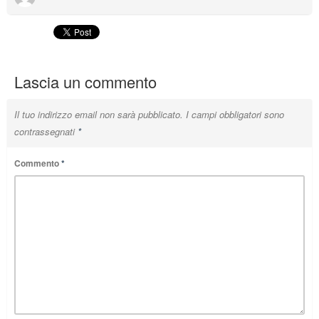
Lascia un commento
Il tuo indirizzo email non sarà pubblicato.
I campi obbligatori sono
contrassegnati
*
Commento
*