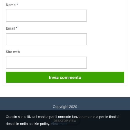
Nome
*
Email
*
Sito web
Copyright 2020
Questo sito utilizza i cookie per il normale funzionamento e per le finalità
DESKTOP VIEW
descritte nella cookie policy.
View more