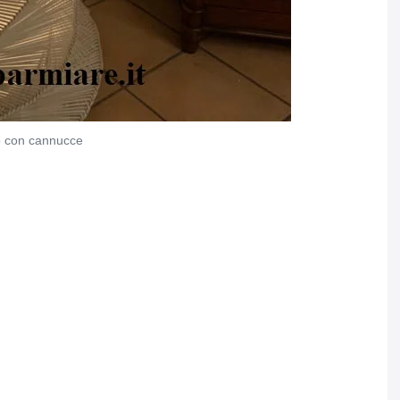
o con cannucce