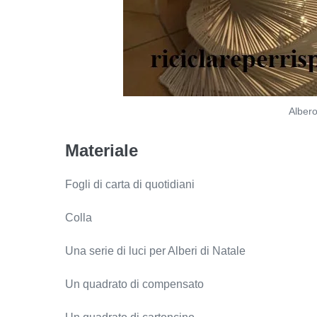
Alber
Materiale
Fogli di carta di quotidiani
Colla
Una serie di luci per Alberi di Natale
Un quadrato di compensato