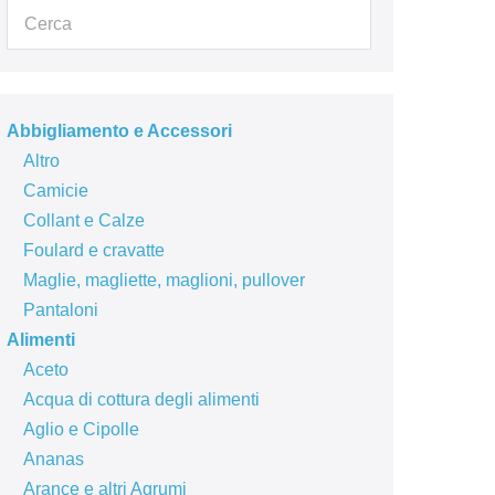
Abbigliamento e Accessori
Altro
Camicie
Collant e Calze
Foulard e cravatte
Maglie, magliette, maglioni, pullover
Pantaloni
Alimenti
Aceto
Acqua di cottura degli alimenti
Aglio e Cipolle
Ananas
Arance e altri Agrumi