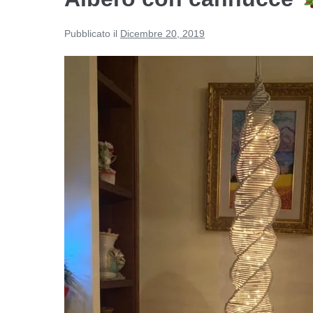
Pubblicato il
Dicembre 20, 2019