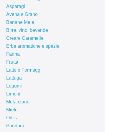
Asparagi
Avena e Grano
Banane Mele
Birra, vino, bevande
Creare Caramelle
Erbe aromatiche e spezie
Farina
Frutta
Latte e Formaggi
Lattuga
Legumi
Limoni
Melanzane
Miele
Ortica
Pandoro