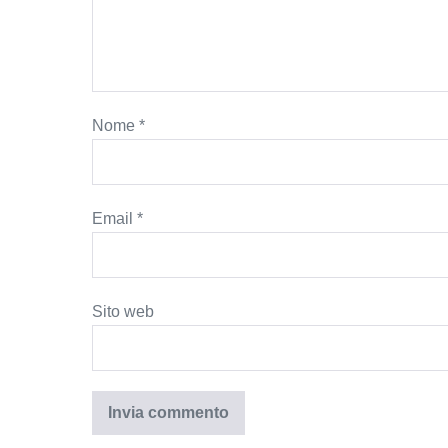
Nome
*
Email
*
Sito web