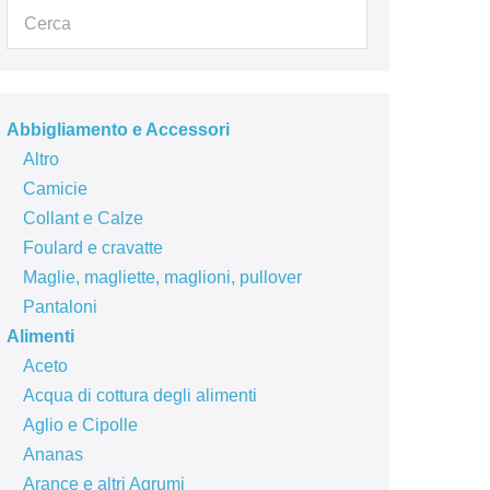
Abbigliamento e Accessori
Altro
Camicie
Collant e Calze
Foulard e cravatte
Maglie, magliette, maglioni, pullover
Pantaloni
Alimenti
Aceto
Acqua di cottura degli alimenti
Aglio e Cipolle
Ananas
Arance e altri Agrumi