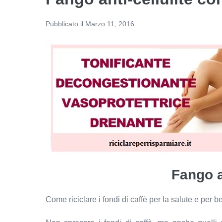
Pubblicato il
Marzo 11, 2016
Fango a
Come riciclare i fondi di caffè per la salute e per b