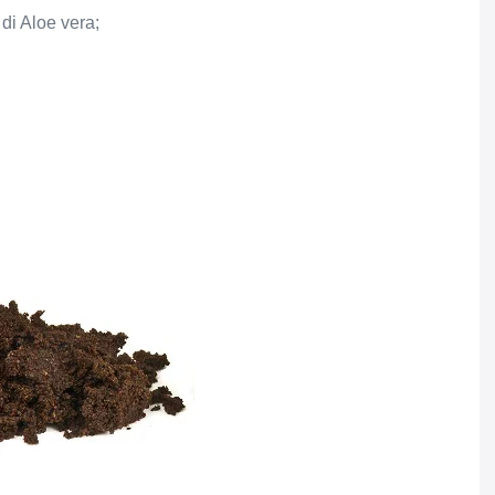
di Aloe vera;