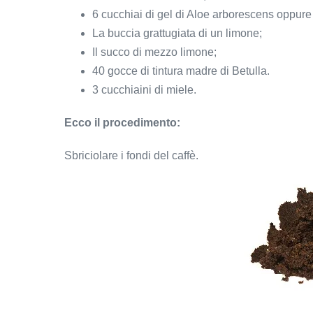
6 cucchiai di gel di Aloe arborescens oppure 
La buccia grattugiata di un limone;
Il succo di mezzo limone;
40 gocce di tintura madre di Betulla.
3 cucchiaini di miele.
Ecco il procedimento:
Sbriciolare i fondi del caffè.