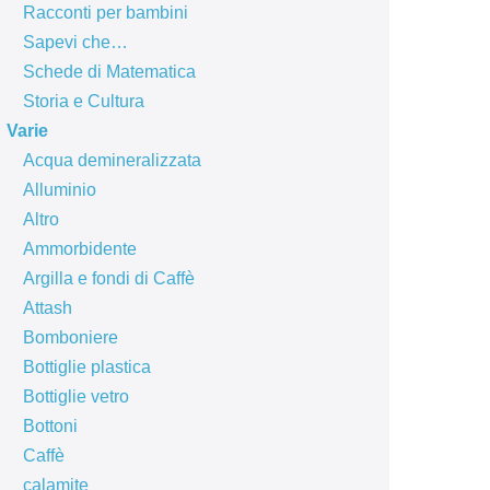
Racconti per bambini
Sapevi che…
Schede di Matematica
Storia e Cultura
Varie
Acqua demineralizzata
Alluminio
Altro
Ammorbidente
Argilla e fondi di Caffè
Attash
Bomboniere
Bottiglie plastica
Bottiglie vetro
Bottoni
Caffè
calamite