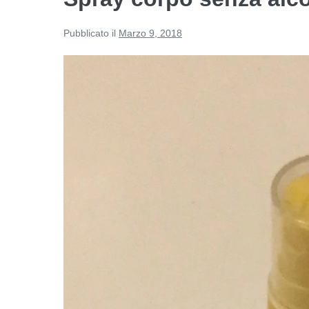
Pubblicato il
Marzo 9, 2018