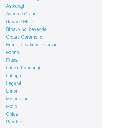
Asparagi
Avena e Grano
Banane Mele
Birra, vino, bevande
Creare Caramelle
Erbe aromatiche e spezie
Farina
Frutta
Latte e Formaggi
Lattuga
Legumi
Limoni
Melanzane
Miele
Ortica
Pandoro