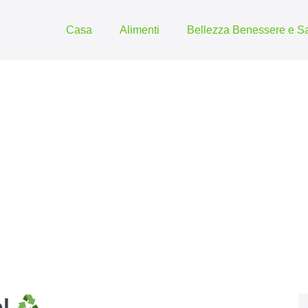
Casa
Alimenti
Bellezza Benessere e Sa
ol