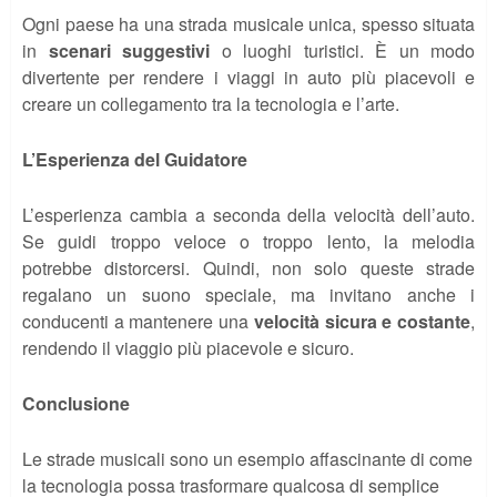
Ogni paese ha una strada musicale unica, spesso situata
in
scenari suggestivi
o luoghi turistici. È un modo
divertente per rendere i viaggi in auto più piacevoli e
creare un collegamento tra la tecnologia e l’arte.
L’Esperienza del Guidatore
L’esperienza cambia a seconda della velocità dell’auto.
Se guidi troppo veloce o troppo lento, la melodia
potrebbe distorcersi. Quindi, non solo queste strade
regalano un suono speciale, ma invitano anche i
conducenti a mantenere una
velocità sicura e costante
,
rendendo il viaggio più piacevole e sicuro.
Conclusione
Le strade musicali sono un esempio affascinante di come
la tecnologia possa trasformare qualcosa di semplice