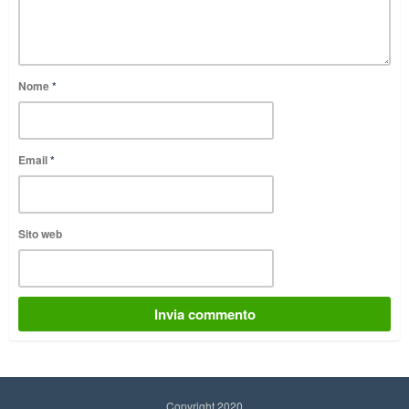
Nome
*
Email
*
Sito web
Copyright 2020