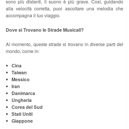
sono più distanti, il suono è più grave. Così, guidando
alla velocità corretta, puoi ascoltare una melodia che
accompagna il tuo viaggio.
Dove si Trovano le Strade Musicali?
Al momento, queste strade si trovano in diverse parti del
mondo, come in:
Cina
Taiwan
Messico
Iran
Danimarca
Ungheria
Corea del Sud
Stati Uniti
Giappone