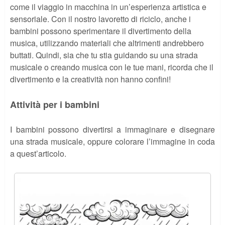
come il viaggio in macchina in un’esperienza artistica e
sensoriale. Con il nostro lavoretto di riciclo, anche i
bambini possono sperimentare il divertimento della
musica, utilizzando materiali che altrimenti andrebbero
buttati. Quindi, sia che tu stia guidando su una strada
musicale o creando musica con le tue mani, ricorda che il
divertimento e la creatività non hanno confini!
Attività per i bambini
I bambini possono divertirsi a immaginare e disegnare
una strada musicale, oppure colorare l’immagine in coda
a quest’articolo.