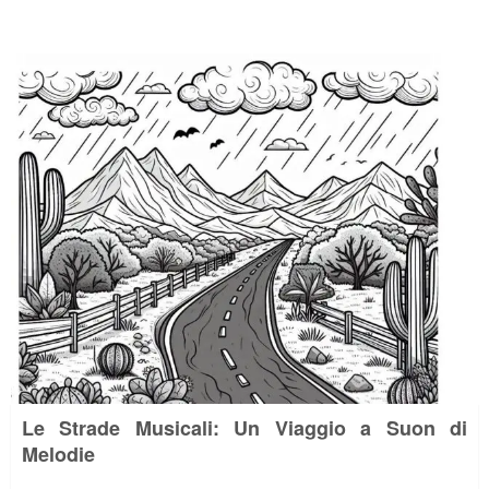
Le Strade Musicali: Un Viaggio a Suon di
Melodie